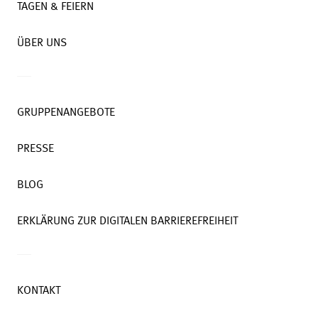
TAGEN & FEIERN
ÜBER UNS
GRUPPENANGEBOTE
PRESSE
BLOG
ERKLÄRUNG ZUR DIGITALEN BARRIEREFREIHEIT
KONTAKT