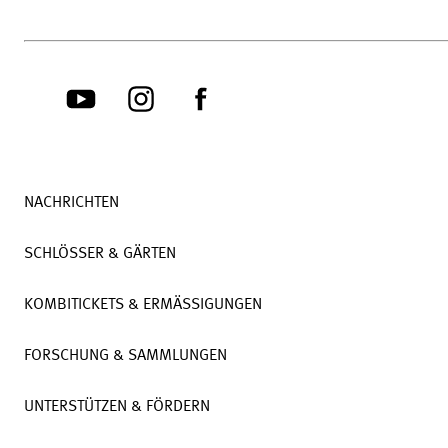
NACHRICHTEN
SCHLÖSSER & GÄRTEN
KOMBITICKETS & ERMÄSSIGUNGEN
FORSCHUNG & SAMMLUNGEN
UNTERSTÜTZEN & FÖRDERN