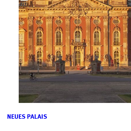
NEUES PALAIS