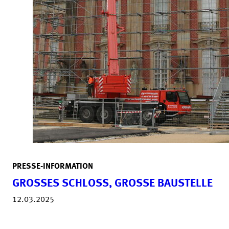
PRESSE-INFORMATION
GROSSES SCHLOSS, GROSSE BAUSTELLE
12.03.2025