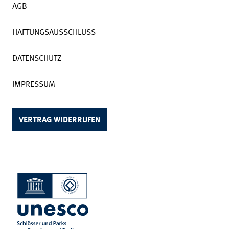
AGB
HAFTUNGSAUSSCHLUSS
DATENSCHUTZ
IMPRESSUM
VERTRAG WIDERRUFEN