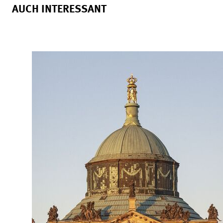
AUCH INTERESSANT