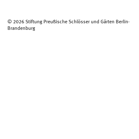
© 2026 Stiftung Preußische Schlösser und Gärten Berlin-
Brandenburg