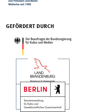
GEFÖRDERT DURCH