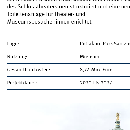
des Schlosstheaters neu strukturiert und eine ne
Toilettenanlage für Theater- und
Museumsbesucher:innen errichtet.
Lage:
Potsdam, Park Sansso
Nutzung:
Museum
Gesamtbaukosten:
8,74 Mio. Euro
Projektdauer:
2020 bis 2027