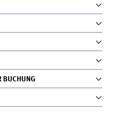
ER BUCHUNG