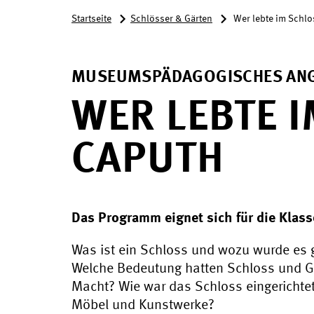
Startseite
Schlösser & Gärten
Wer lebte im Schl
MUSEUMSPÄDAGOGISCHES AN
WER LEBTE 
CAPUTH
Das Programm eignet sich für die Klas
Was ist ein Schloss und wozu wurde es 
Welche Bedeutung hatten Schloss und G
Macht? Wie war das Schloss eingericht
Möbel und Kunstwerke?