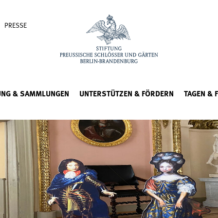
PRESSE
UNG & SAMMLUNGEN
UNTERSTÜTZEN & FÖRDERN
TAGEN & 