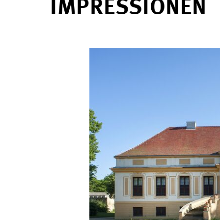
IMPRESSIONEN