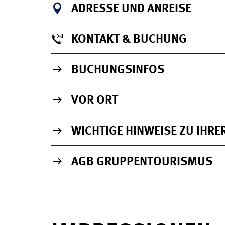
ADRESSE UND ANREISE
KONTAKT & BUCHUNG
BUCHUNGSINFOS
VOR ORT
WICHTIGE HINWEISE ZU IHR
AGB GRUPPENTOURISMUS