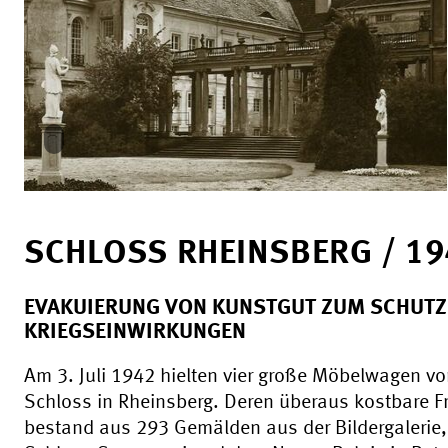
SCHLOSS RHEINSBERG / 19
EVAKUIERUNG VON KUNSTGUT ZUM SCHUTZ
KRIEGSEINWIRKUNGEN
Am 3. Juli 1942 hielten vier große Möbelwagen v
Schloss in Rheinsberg. Deren überaus kostbare F
bestand aus 293 Gemälden aus der Bildergalerie