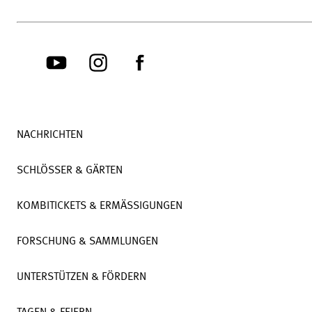
NACHRICHTEN
SCHLÖSSER & GÄRTEN
KOMBITICKETS & ERMÄSSIGUNGEN
FORSCHUNG & SAMMLUNGEN
UNTERSTÜTZEN & FÖRDERN