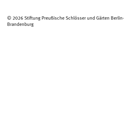
© 2026 Stiftung Preußische Schlösser und Gärten Berlin-
Brandenburg