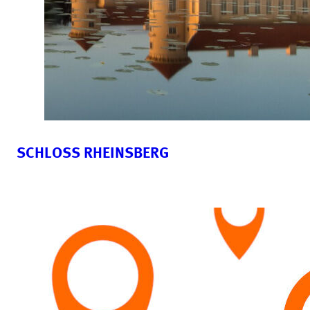
SCHLOSS RHEINSBERG