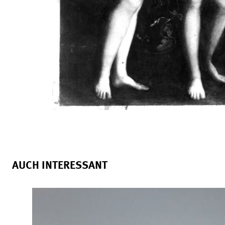
AUCH INTERESSANT