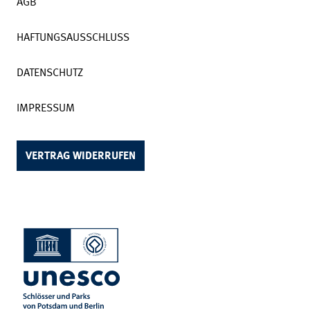
AGB
HAFTUNGSAUSSCHLUSS
DATENSCHUTZ
IMPRESSUM
VERTRAG WIDERRUFEN