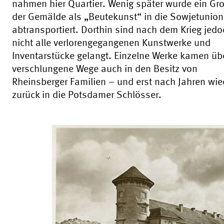
nahmen hier Quartier. Wenig später wurde ein Gro
der Gemälde als „Beutekunst“ in die Sowjetunion
abtransportiert. Dorthin sind nach dem Krieg jedo
nicht alle verlorengegangenen Kunstwerke und
Inventarstücke gelangt. Einzelne Werke kamen üb
verschlungene Wege auch in den Besitz von
Rheinsberger Familien – und erst nach Jahren wie
zurück in die Potsdamer Schlösser.