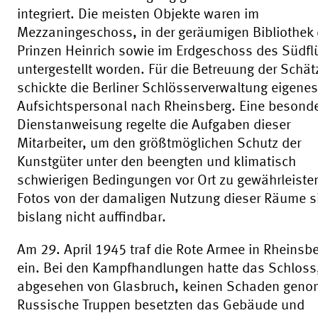
integriert. Die meisten Objekte waren im
Mezzaningeschoss, in der geräumigen Bibliothek
Prinzen Heinrich sowie im Erdgeschoss des Südfl
untergestellt worden. Für die Betreuung der Schät
schickte die Berliner Schlösserverwaltung eigenes
Aufsichtspersonal nach Rheinsberg. Eine besond
Dienstanweisung regelte die Aufgaben dieser
Mitarbeiter, um den größtmöglichen Schutz der
Kunstgüter unter den beengten und klimatisch
schwierigen Bedingungen vor Ort zu gewährleiste
Fotos von der damaligen Nutzung dieser Räume s
bislang nicht auffindbar.
Am 29. April 1945 traf die Rote Armee in Rheinsb
ein. Bei den Kampfhandlungen hatte das Schloss
abgesehen von Glasbruch, keinen Schaden gen
Russische Truppen besetzten das Gebäude und