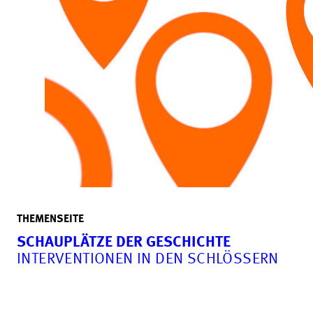
THEMENSEITE
SCHAUPLÄTZE DER GESCHICHTE
INTERVENTIONEN IN DEN SCHLÖSSERN