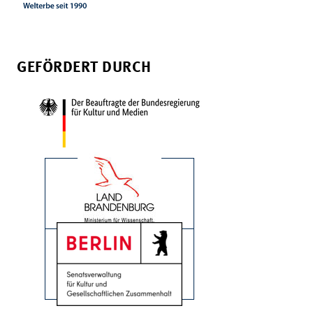
GEFÖRDERT DURCH