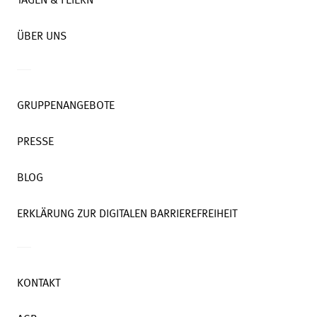
TAGEN & FEIERN
ÜBER UNS
GRUPPENANGEBOTE
PRESSE
BLOG
ERKLÄRUNG ZUR DIGITALEN BARRIEREFREIHEIT
KONTAKT