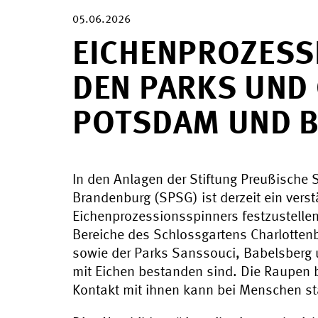
05.06.2026
EICHENPROZESS
DEN PARKS UND 
POTSDAM UND B
In den Anlagen der Stiftung Preußische 
Brandenburg (SPSG) ist derzeit ein verst
Eichenprozessionsspinners festzustellen.
Bereiche des Schlossgartens Charlottenb
sowie der Parks Sanssouci, Babelsberg 
mit Eichen bestanden sind. Die Raupen b
Kontakt mit ihnen kann bei Menschen st