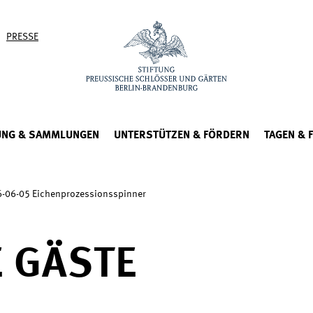
PRESSE
UNG & SAMMLUNGEN
UNTERSTÜTZEN & FÖRDERN
TAGEN & 
-06-05 Eichenprozessionsspinner
 GÄSTE