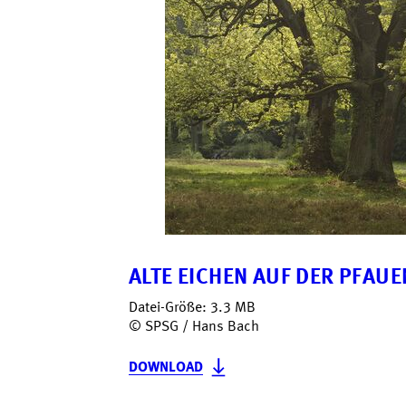
ALTE EICHEN AUF DER PFAUE
Datei-Größe: 3.3 MB
© SPSG / Hans Bach
DOWNLOAD