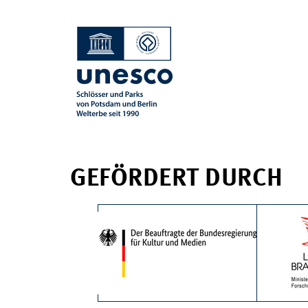
GEFÖRDERT DURCH