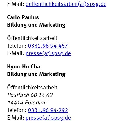
E-Mail:
oeffentlichkeitsarbeit(at)spsg.de
Carlo Paulus
Bildung und Marketing
Öffentlichkeitsarbeit
Telefon:
0331.96 94-457
E-Mail:
presse(at)spsg.de
Hyun-Ho Cha
Bildung und Marketing
Öffentlichkeitsarbeit
Postfach 60 14 62
14414
Potsdam
Telefon:
0331.96 94-292
E-Mail:
presse(at)spsg.de