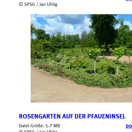
© SPSG / Jan Uhlig
ROSENGARTEN AUF DER PFAUENINSEL
Datei-Größe: 5.7 MB
DO