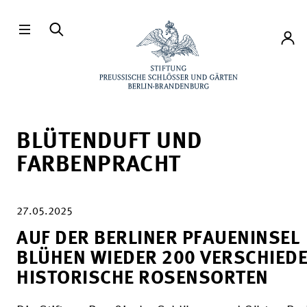
Direkt zum Hauptinhalt
Konto
BLÜTENDUFT UND
FARBENPRACHT
27.05.2025
AUF DER BERLINER PFAUENINSEL
BLÜHEN WIEDER 200 VERSCHIED
HISTORISCHE ROSENSORTEN