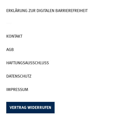
ERKLÄRUNG ZUR DIGITALEN BARRIEREFREIHEIT
KONTAKT
AGB
HAFTUNGSAUSSCHLUSS
DATENSCHUTZ
IMPRESSUM
VERTRAG WIDERRUFEN