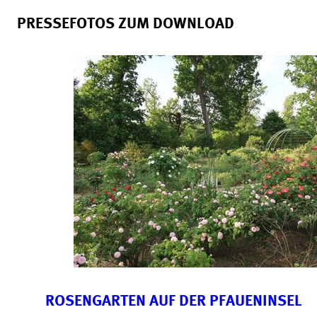
PRESSEFOTOS ZUM DOWNLOAD
ROSENGARTEN AUF DER PFAUENINSEL