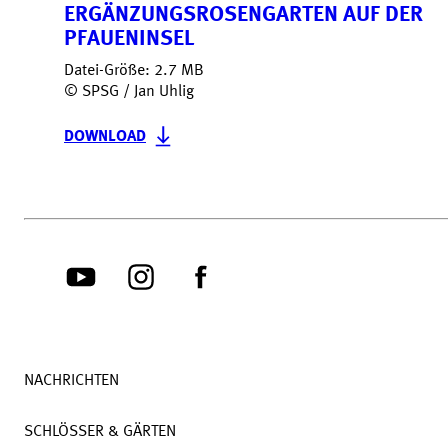
ERGÄNZUNGSROSENGARTEN AUF DER
PFAUENINSEL
Datei-Größe: 2.7 MB
© SPSG / Jan Uhlig
DOWNLOAD
NACHRICHTEN
SCHLÖSSER & GÄRTEN