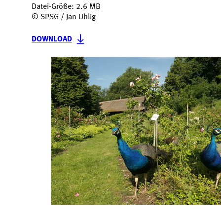
Datei-Größe: 2.6 MB
© SPSG / Jan Uhlig
DOWNLOAD