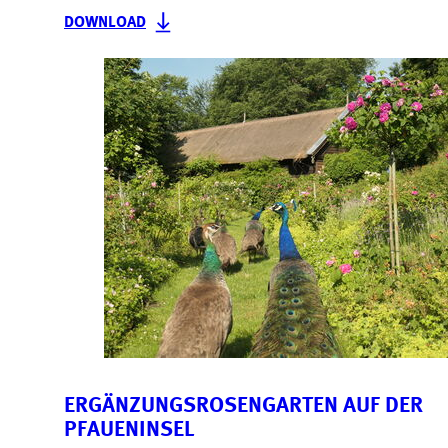
DOWNLOAD
ERGÄNZUNGSROSENGARTEN AUF DER
PFAUENINSEL