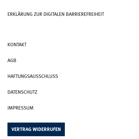
ERKLÄRUNG ZUR DIGITALEN BARRIEREFREIHEIT
KONTAKT
AGB
HAFTUNGSAUSSCHLUSS
DATENSCHUTZ
IMPRESSUM
VERTRAG WIDERRUFEN