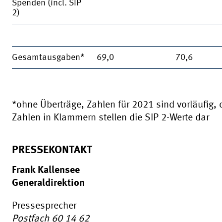
Spenden (incl. SIP
2)
Gesamtausgaben*
69,0
70,6
*ohne Überträge, Zahlen für 2021 sind vorläufig, 
Zahlen in Klammern stellen die SIP 2-Werte dar
PRESSEKONTAKT
Frank Kallensee
Generaldirektion
Pressesprecher
Postfach 60 14 62