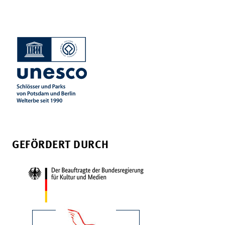
GEFÖRDERT DURCH