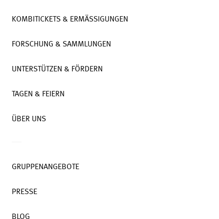
KOMBITICKETS & ERMÄSSIGUNGEN
FORSCHUNG & SAMMLUNGEN
UNTERSTÜTZEN & FÖRDERN
TAGEN & FEIERN
ÜBER UNS
GRUPPENANGEBOTE
PRESSE
BLOG