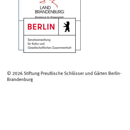
© 2026 Stiftung Preußische Schlösser und Gärten Berlin-
Brandenburg