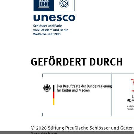
GEFÖRDERT DURCH
© 2026 Stiftung Preußische Schlösser und Gärten 