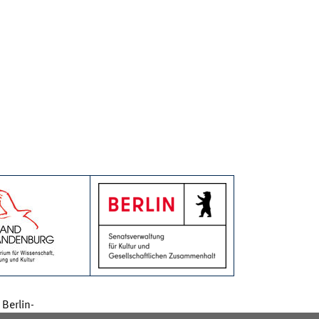
Berlin-