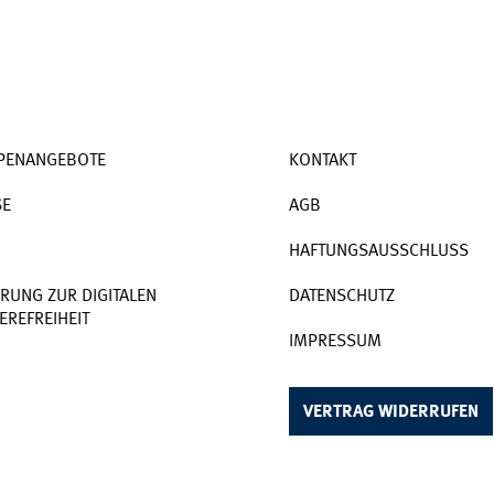
PENANGEBOTE
KONTAKT
SE
AGB
HAFTUNGSAUSSCHLUSS
RUNG ZUR DIGITALEN
DATENSCHUTZ
EREFREIHEIT
IMPRESSUM
VERTRAG WIDERRUFEN