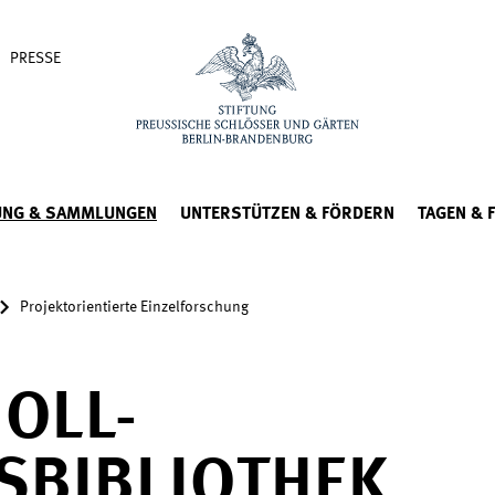
PRESSE
UNG & SAMMLUNGEN
UNTERSTÜTZEN & FÖRDERN
TAGEN & 
Projektorientierte Einzelforschung
OLL-
SBIBLIOTHEK