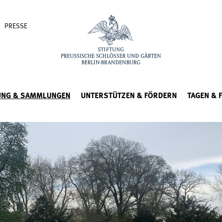
PRESSE
UNG & SAMMLUNGEN
UNTERSTÜTZEN & FÖRDERN
TAGEN & 