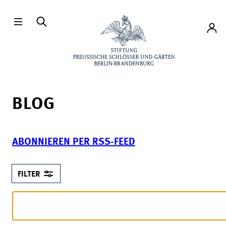
Direkt zum Hauptinhalt
Konto
BLOG
ABONNIEREN PER RSS-FEED
FILTER