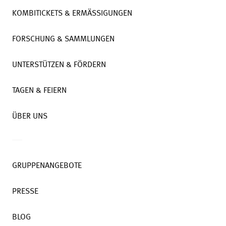
KOMBITICKETS & ERMÄSSIGUNGEN
FORSCHUNG & SAMMLUNGEN
UNTERSTÜTZEN & FÖRDERN
TAGEN & FEIERN
ÜBER UNS
GRUPPENANGEBOTE
PRESSE
BLOG