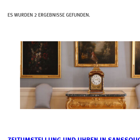
ES WURDEN 2 ERGEBNISSE GEFUNDEN.