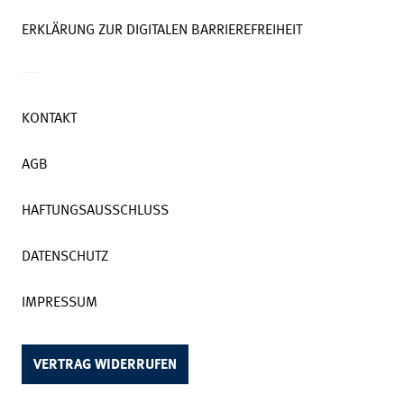
ERKLÄRUNG ZUR DIGITALEN BARRIEREFREIHEIT
KONTAKT
AGB
HAFTUNGSAUSSCHLUSS
DATENSCHUTZ
IMPRESSUM
VERTRAG WIDERRUFEN