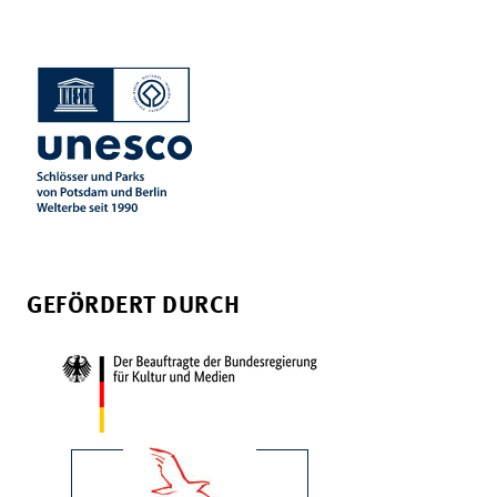
GEFÖRDERT DURCH