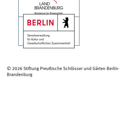
© 2026 Stiftung Preußische Schlösser und Gärten Berlin-
Brandenburg