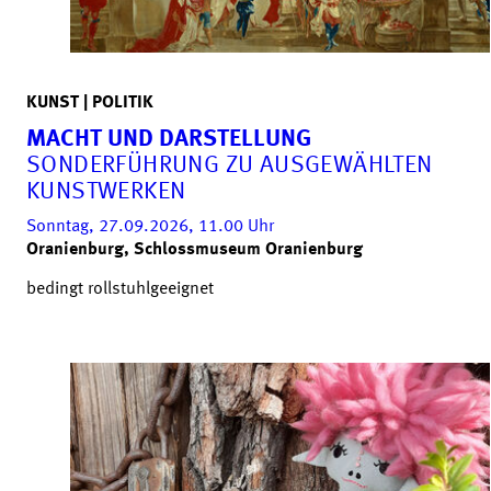
KUNST | POLITIK
MACHT UND DARSTELLUNG
SONDERFÜHRUNG ZU AUSGEWÄHLTEN
KUNSTWERKEN
Sonntag, 27.09.2026, 11.00
Uhr
Oranienburg, Schlossmuseum Oranienburg
bedingt rollstuhlgeeignet