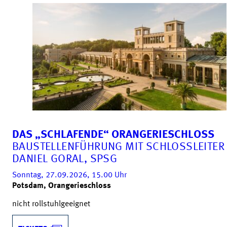
DAS „SCHLAFENDE“ ORANGERIESCHLOSS
BAUSTELLENFÜHRUNG MIT SCHLOSSLEITER
DANIEL GORAL, SPSG
Sonntag, 27.09.2026, 15.00
Uhr
Potsdam, Orangerieschloss
nicht rollstuhlgeeignet