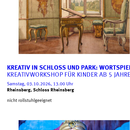
KREATIV IN SCHLOSS UND PARK: WORTSPIE
KREATIVWORKSHOP FÜR KINDER AB 5 JAHR
Samstag, 03.10.2026, 13.00
Uhr
Rheinsberg, Schloss Rheinsberg
nicht rollstuhlgeeignet