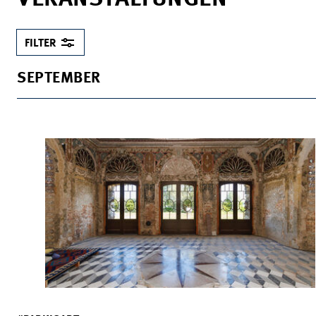
FILTER
SEPTEMBER