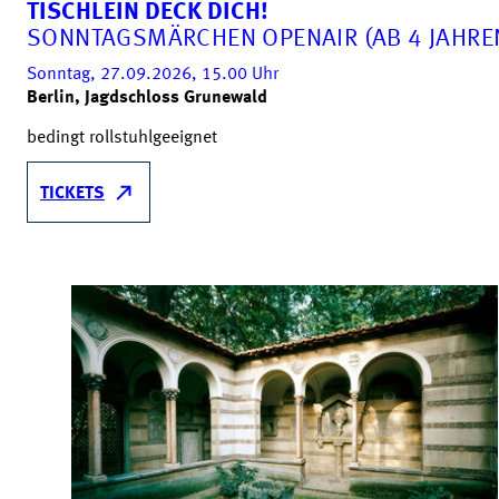
TISCHLEIN DECK DICH!
SONNTAGSMÄRCHEN OPENAIR (AB 4 JAHRE
Sonntag, 27.09.2026, 15.00
Uhr
Berlin, Jagdschloss Grunewald
bedingt rollstuhlgeeignet
TICKETS