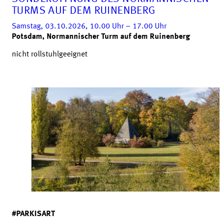
TURMS AUF DEM RUINENBERG
Samstag, 03.10.2026, 10.00
Uhr
– 17.00
Uhr
Potsdam, Normannischer Turm auf dem Ruinenberg
nicht rollstuhlgeeignet
#PARKISART