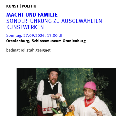
KUNST | POLITIK
MACHT UND FAMILIE
SONDERFÜHRUNG ZU AUSGEWÄHLTEN
KUNSTWERKEN
Sonntag, 27.09.2026, 13.00
Uhr
Oranienburg, Schlossmuseum Oranienburg
bedingt rollstuhlgeeignet