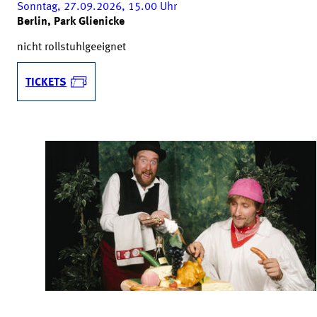
Sonntag, 27.09.2026, 15.00
Uhr
Berlin, Park Glienicke
nicht rollstuhlgeeignet
TICKETS