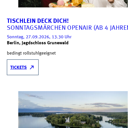
TISCHLEIN DECK DICH!
SONNTAGSMÄRCHEN OPENAIR (AB 4 JAHRE
Sonntag, 27.09.2026, 13.30
Uhr
Berlin, Jagdschloss Grunewald
bedingt rollstuhlgeeignet
TICKETS