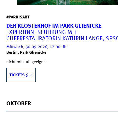
#PARKISART
DER KLOSTERHOF IM PARK GLIENICKE
EXPERTINNENFÜHRUNG MIT
CHEFRESTAURATORIN KATHRIN LANGE, SPS
Mittwoch, 30.09.2026, 17.00
Uhr
Berlin, Park Glienicke
nicht rollstuhlgeeignet
TICKETS
OKTOBER