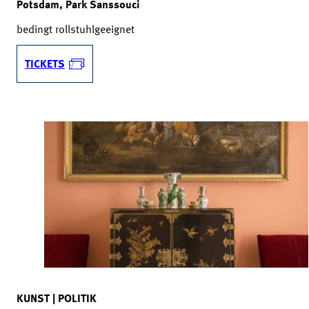
Potsdam, Park Sanssouci
bedingt rollstuhlgeeignet
TICKETS
KUNST | POLITIK