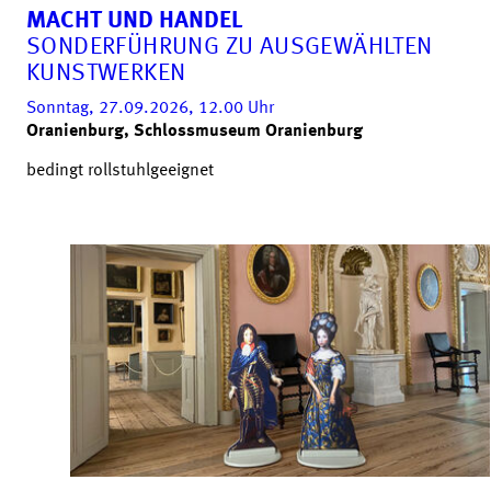
MACHT UND HANDEL
SONDERFÜHRUNG ZU AUSGEWÄHLTEN
KUNSTWERKEN
Sonntag, 27.09.2026, 12.00
Uhr
Oranienburg, Schlossmuseum Oranienburg
bedingt rollstuhlgeeignet