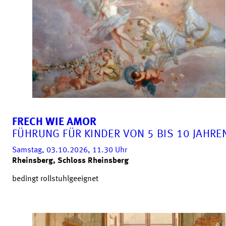
FRECH WIE AMOR
FÜHRUNG FÜR KINDER VON 5 BIS 10 JAHRE
Samstag, 03.10.2026, 11.30
Uhr
Rheinsberg, Schloss Rheinsberg
bedingt rollstuhlgeeignet