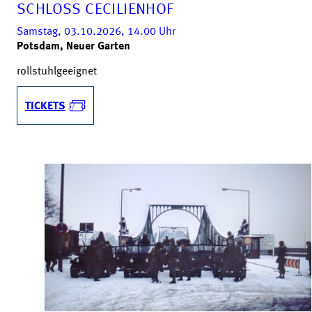
SCHLOSS CECILIENHOF
Samstag, 03.10.2026, 14.00
Uhr
Potsdam, Neuer Garten
rollstuhlgeeignet
TICKETS