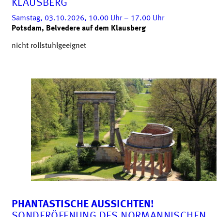
KLAUSBERG
Samstag, 03.10.2026, 10.00
Uhr
– 17.00
Uhr
Potsdam, Belvedere auf dem Klausberg
nicht rollstuhlgeeignet
PHANTASTISCHE AUSSICHTEN!
SONDERÖFFNUNG DES NORMANNISCHEN