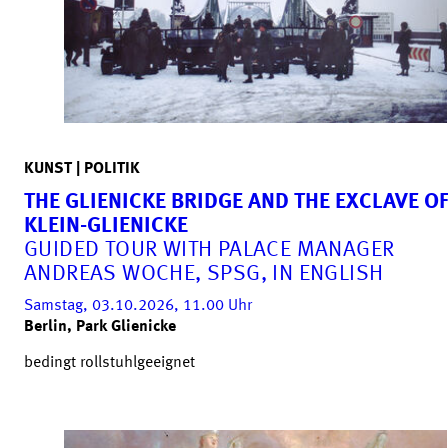
KUNST | POLITIK
THE GLIENICKE BRIDGE AND THE EXCLAVE O
KLEIN-GLIENICKE
GUIDED TOUR WITH PALACE MANAGER
ANDREAS WOCHE, SPSG, IN ENGLISH
Samstag, 03.10.2026, 11.00
Uhr
Berlin, Park Glienicke
bedingt rollstuhlgeeignet