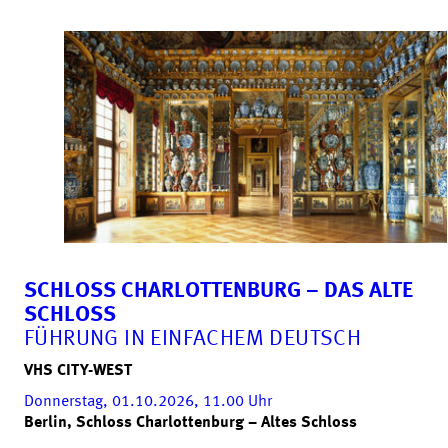
SCHLOSS CHARLOTTENBURG – DAS ALTE
SCHLOSS
FÜHRUNG IN EINFACHEM DEUTSCH
VHS CITY-WEST
Donnerstag, 01.10.2026, 11.00
Uhr
Berlin, Schloss Charlottenburg – Altes Schloss