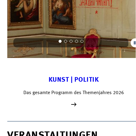
KUNST | POLITIK
Das gesamte Programm des Themenjahres 2026
VERANSTALTUNGEN