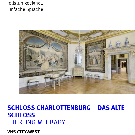
rollstuhlgeeignet,
Einfache Sprache
SCHLOSS CHARLOTTENBURG – DAS ALTE
SCHLOSS
FÜHRUNG MIT BABY
VHS CITY-WEST