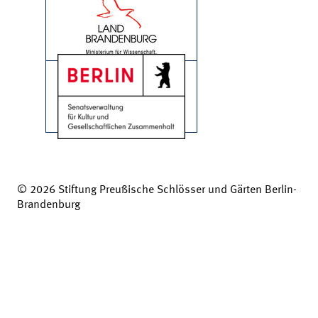
© 2026 Stiftung Preußische Schlösser und Gärten Berlin-
Brandenburg