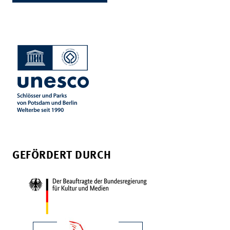
GEFÖRDERT DURCH