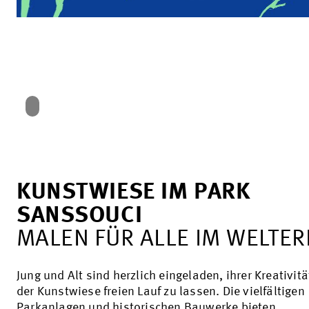
KUNSTWIESE IM PARK
SANSSOUCI
MALEN FÜR ALLE IM WELTER
Jung und Alt sind herzlich eingeladen, ihrer Kreativitä
der Kunstwiese freien Lauf zu lassen. Die vielfältigen
Parkanlagen und historischen Bauwerke bieten