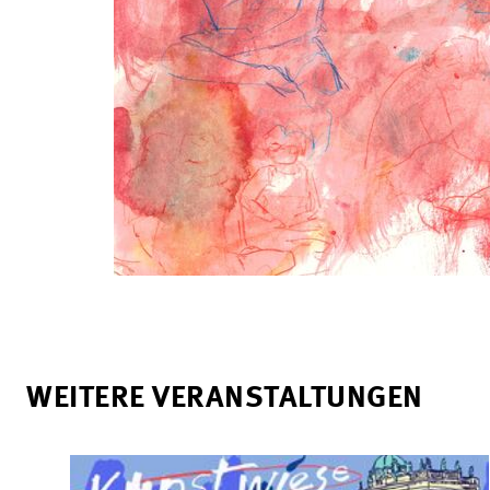
WEITERE VERANSTALTUNGEN