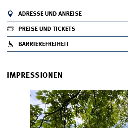
ADRESSE UND ANREISE
PREISE UND TICKETS
BARRIEREFREIHEIT
IMPRESSIONEN