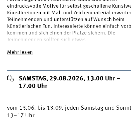
eindrucksvolle Motive für selbst geschaffene Kunstw
Künstler:innen mit Mal- und Zeichenmaterial erwarte
Teilnehmenden und unterstützen auf Wunsch beim
künstlerischen Tun. Interessierte können einfach vor
kommen und sich einen der Plätze sichern. Die
Teilnehmenden sollten sich etwas...
Mehr lesen
SAMSTAG, 29.08.2026, 13.00
Uhr
–
17.00
Uhr
vom 13.06. bis 13.09. jeden Samstag und Sonn
13–17 Uhr