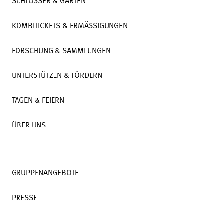
SCHLÖSSER & GÄRTEN
KOMBITICKETS & ERMÄSSIGUNGEN
FORSCHUNG & SAMMLUNGEN
UNTERSTÜTZEN & FÖRDERN
TAGEN & FEIERN
ÜBER UNS
GRUPPENANGEBOTE
PRESSE