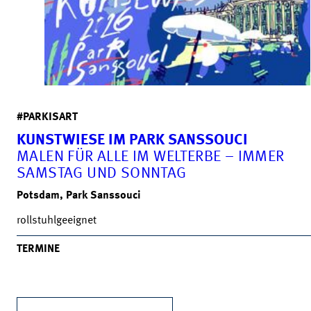
#PARKISART
KUNSTWIESE IM PARK SANSSOUCI
MALEN FÜR ALLE IM WELTERBE – IMMER
SAMSTAG UND SONNTAG
Potsdam, Park Sanssouci
rollstuhlgeeignet
TERMINE