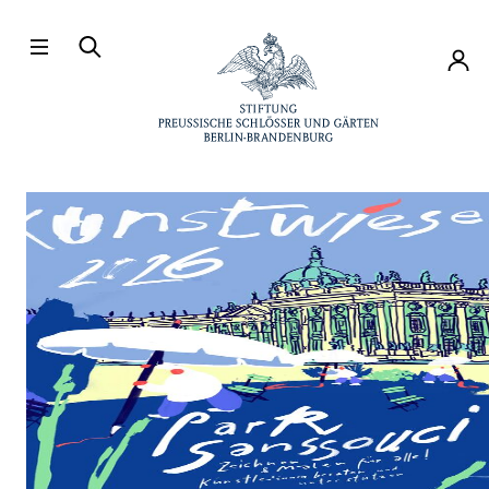
Direkt zum Hauptinhalt
Konto