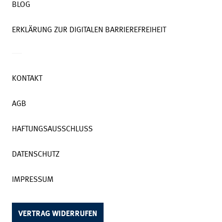
BLOG
ERKLÄRUNG ZUR DIGITALEN BARRIEREFREIHEIT
KONTAKT
AGB
HAFTUNGSAUSSCHLUSS
DATENSCHUTZ
IMPRESSUM
VERTRAG WIDERRUFEN