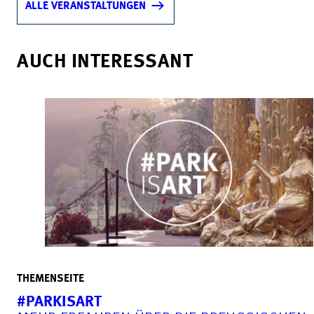
ALLE VERANSTALTUNGEN
AUCH INTERESSANT
THEMENSEITE
#PARKISART