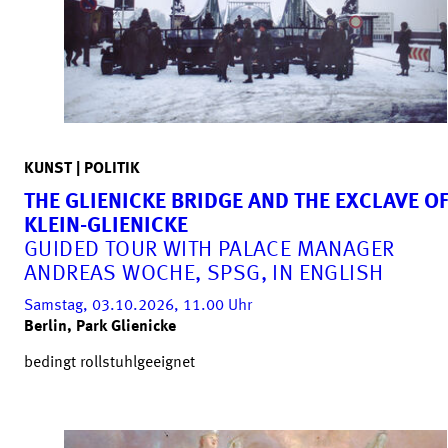
KUNST | POLITIK
THE GLIENICKE BRIDGE AND THE EXCLAVE O
KLEIN-GLIENICKE
GUIDED TOUR WITH PALACE MANAGER
ANDREAS WOCHE, SPSG, IN ENGLISH
Samstag, 03.10.2026, 11.00
Uhr
Berlin, Park Glienicke
bedingt rollstuhlgeeignet