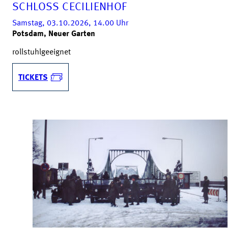
SCHLOSS CECILIENHOF
Samstag, 03.10.2026, 14.00
Uhr
Potsdam, Neuer Garten
rollstuhlgeeignet
TICKETS