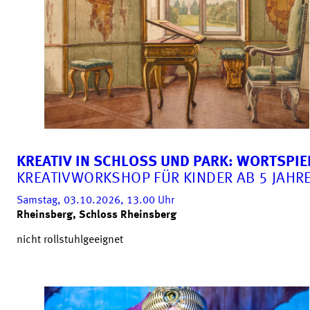
KREATIV IN SCHLOSS UND PARK: WORTSPIE
KREATIVWORKSHOP FÜR KINDER AB 5 JAHR
Samstag, 03.10.2026, 13.00
Uhr
Rheinsberg, Schloss Rheinsberg
nicht rollstuhlgeeignet