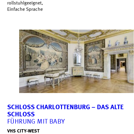
rollstuhlgeeignet,
Einfache Sprache
SCHLOSS CHARLOTTENBURG – DAS ALTE
SCHLOSS
FÜHRUNG MIT BABY
VHS CITY-WEST