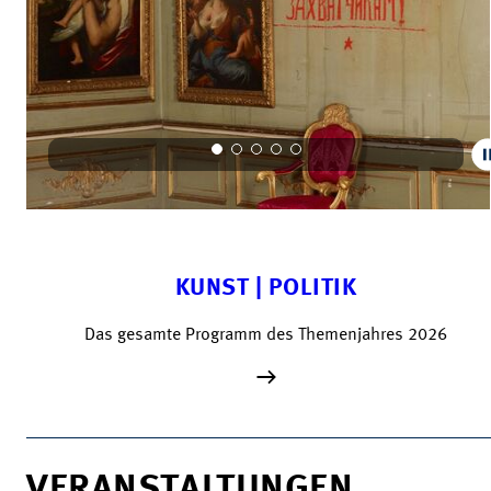
KUNST | POLITIK
Das gesamte Programm des Themenjahres 2026
VERANSTALTUNGEN