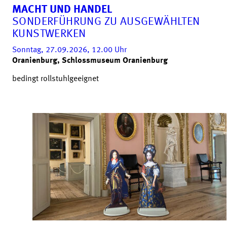
MACHT UND HANDEL
SONDERFÜHRUNG ZU AUSGEWÄHLTEN
KUNSTWERKEN
Sonntag, 27.09.2026, 12.00
Uhr
Oranienburg, Schlossmuseum Oranienburg
bedingt rollstuhlgeeignet