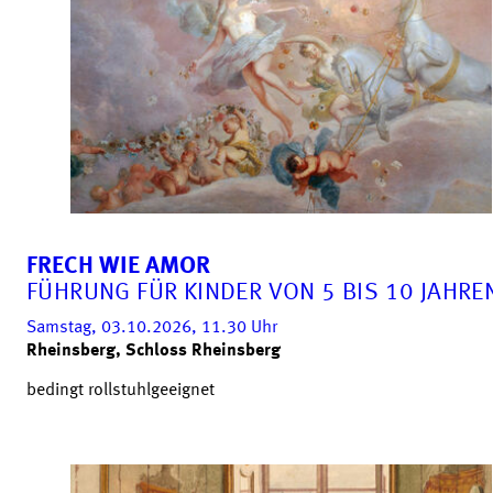
FRECH WIE AMOR
FÜHRUNG FÜR KINDER VON 5 BIS 10 JAHRE
Samstag, 03.10.2026, 11.30
Uhr
Rheinsberg, Schloss Rheinsberg
bedingt rollstuhlgeeignet