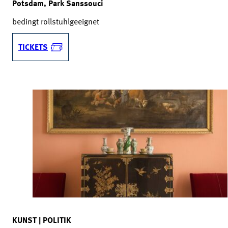
Potsdam, Park Sanssouci
bedingt rollstuhlgeeignet
TICKETS
KUNST | POLITIK