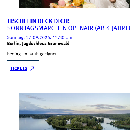
TISCHLEIN DECK DICH!
SONNTAGSMÄRCHEN OPENAIR (AB 4 JAHRE
Sonntag, 27.09.2026, 13.30
Uhr
Berlin, Jagdschloss Grunewald
bedingt rollstuhlgeeignet
TICKETS