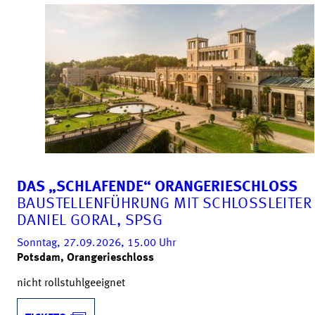
DAS „SCHLAFENDE“ ORANGERIESCHLOSS
BAUSTELLENFÜHRUNG MIT SCHLOSSLEITER
DANIEL GORAL, SPSG
Sonntag, 27.09.2026, 15.00
Uhr
Potsdam, Orangerieschloss
nicht rollstuhlgeeignet