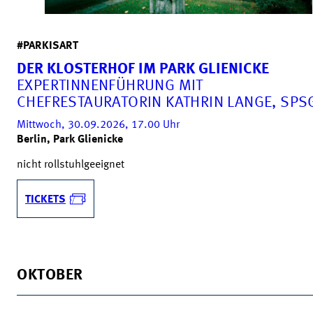
#PARKISART
DER KLOSTERHOF IM PARK GLIENICKE
EXPERTINNENFÜHRUNG MIT
CHEFRESTAURATORIN KATHRIN LANGE, SPS
Mittwoch, 30.09.2026, 17.00
Uhr
Berlin, Park Glienicke
nicht rollstuhlgeeignet
TICKETS
OKTOBER