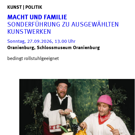
KUNST | POLITIK
MACHT UND FAMILIE
SONDERFÜHRUNG ZU AUSGEWÄHLTEN
KUNSTWERKEN
Sonntag, 27.09.2026, 13.00
Uhr
Oranienburg, Schlossmuseum Oranienburg
bedingt rollstuhlgeeignet