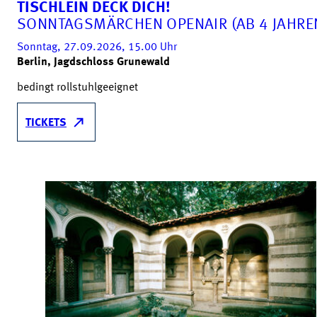
TISCHLEIN DECK DICH!
SONNTAGSMÄRCHEN OPENAIR (AB 4 JAHRE
Sonntag, 27.09.2026, 15.00
Uhr
Berlin, Jagdschloss Grunewald
bedingt rollstuhlgeeignet
TICKETS