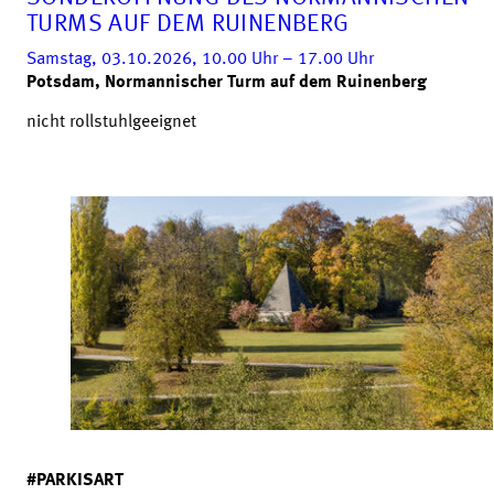
TURMS AUF DEM RUINENBERG
Samstag, 03.10.2026, 10.00
Uhr
– 17.00
Uhr
Potsdam, Normannischer Turm auf dem Ruinenberg
nicht rollstuhlgeeignet
#PARKISART