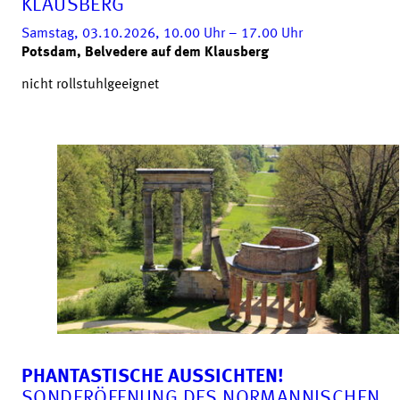
KLAUSBERG
Samstag, 03.10.2026, 10.00
Uhr
– 17.00
Uhr
Potsdam, Belvedere auf dem Klausberg
nicht rollstuhlgeeignet
PHANTASTISCHE AUSSICHTEN!
SONDERÖFFNUNG DES NORMANNISCHEN