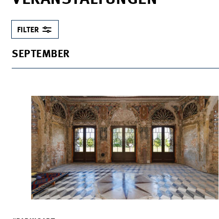
FILTER
SEPTEMBER