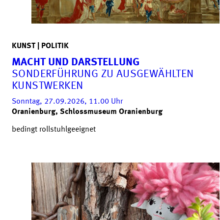
KUNST | POLITIK
MACHT UND DARSTELLUNG
SONDERFÜHRUNG ZU AUSGEWÄHLTEN
KUNSTWERKEN
Sonntag, 27.09.2026, 11.00
Uhr
Oranienburg, Schlossmuseum Oranienburg
bedingt rollstuhlgeeignet