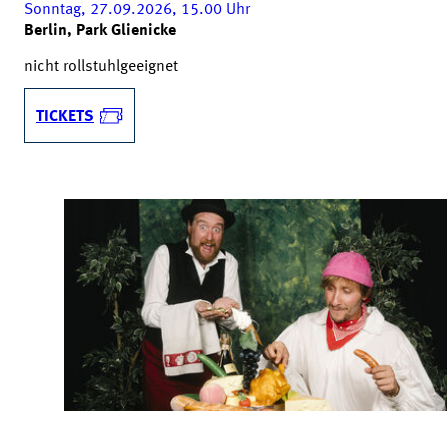
Sonntag, 27.09.2026, 15.00
Uhr
Berlin, Park Glienicke
nicht rollstuhlgeeignet
TICKETS