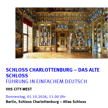
SCHLOSS CHARLOTTENBURG – DAS ALTE
SCHLOSS
FÜHRUNG IN EINFACHEM DEUTSCH
VHS CITY-WEST
Donnerstag, 01.10.2026, 11.00
Uhr
Berlin, Schloss Charlottenburg – Altes Schloss