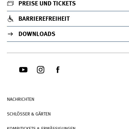
PREISE UND TICKETS
BARRIEREFREIHEIT
DOWNLOADS
NACHRICHTEN
SCHLÖSSER & GÄRTEN