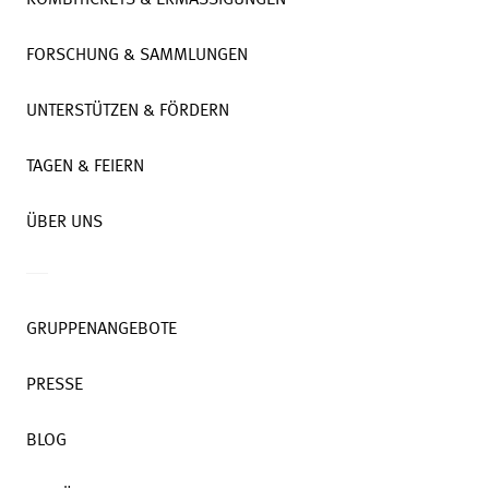
KOMBITICKETS & ERMÄSSIGUNGEN
FORSCHUNG & SAMMLUNGEN
UNTERSTÜTZEN & FÖRDERN
TAGEN & FEIERN
ÜBER UNS
GRUPPENANGEBOTE
PRESSE
BLOG