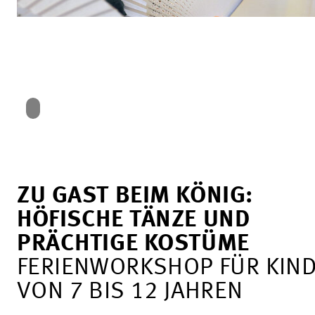
ZU GAST BEIM KÖNIG:
HÖFISCHE TÄNZE UND
PRÄCHTIGE KOSTÜME
FERIENWORKSHOP FÜR KIN
VON 7 BIS 12 JAHREN