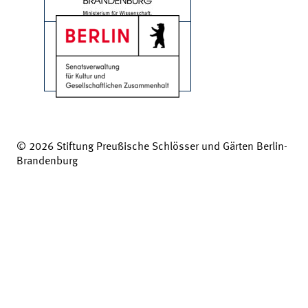
© 2026 Stiftung Preußische Schlösser und Gärten Berlin-
Brandenburg