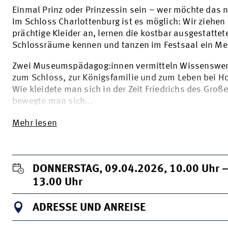
Einmal Prinz oder Prinzessin sein – wer möchte das n
Im Schloss Charlottenburg ist es möglich: Wir ziehen
prächtige Kleider an, lernen die kostbar ausgestattet
Schlossräume kennen und tanzen im Festsaal ein Me
Zwei Museumspädagog:innen vermitteln Wissenswer
zum Schloss, zur Königsfamilie und zum Leben bei Ho
Wie kleidete man sich in der Zeit Friedrichs des Groß
bewegte man sich...
Mehr lesen
DONNERSTAG, 09.04.2026, 10.00
Uhr
–
13.00
Uhr
ADRESSE UND ANREISE