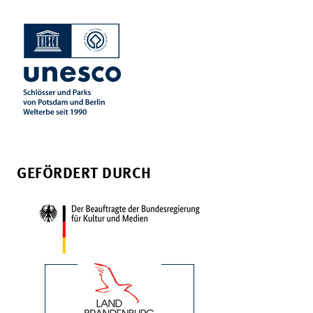
GEFÖRDERT DURCH