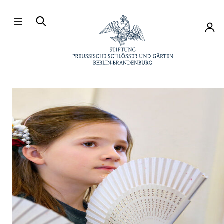
Direkt zum Hauptinhalt
Konto