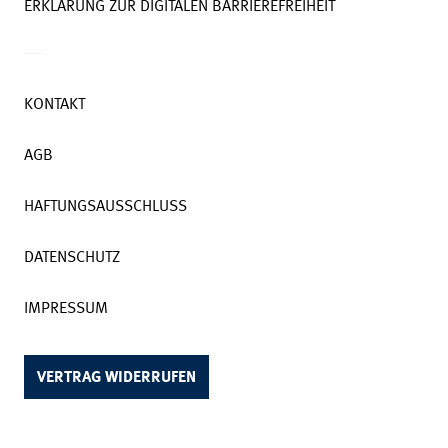
ERKLÄRUNG ZUR DIGITALEN BARRIEREFREIHEIT
KONTAKT
AGB
HAFTUNGSAUSSCHLUSS
DATENSCHUTZ
IMPRESSUM
VERTRAG WIDERRUFEN