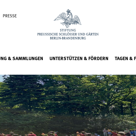
PRESSE
UNG & SAMMLUNGEN
UNTERSTÜTZEN & FÖRDERN
TAGEN & 