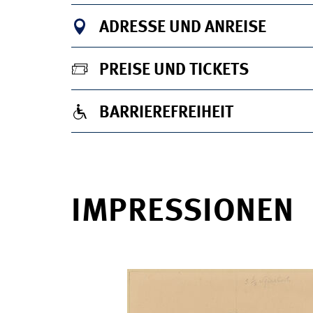
ADRESSE UND ANREISE
PREISE UND TICKETS
BARRIEREFREIHEIT
IMPRESSIONEN