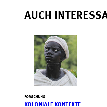
AUCH INTERESS
FORSCHUNG
KOLONIALE KONTEXTE