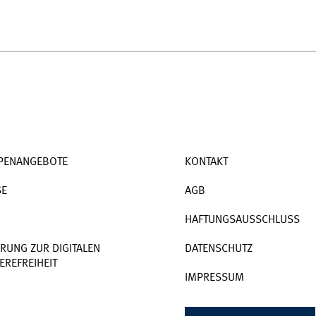
PENANGEBOTE
KONTAKT
SE
AGB
HAFTUNGSAUSSCHLUSS
RUNG ZUR DIGITALEN
DATENSCHUTZ
EREFREIHEIT
IMPRESSUM