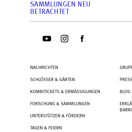
SAMMLUNGEN NEU
BETRACHTET
NACHRICHTEN
GRUP
SCHLÖSSER & GÄRTEN
PRES
KOMBITICKETS & ERMÄSSIGUNGEN
BLOG
FORSCHUNG & SAMMLUNGEN
ERKLÄ
BARRI
UNTERSTÜTZEN & FÖRDERN
TAGEN & FEIERN