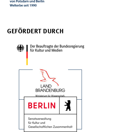
GEFÖRDERT DURCH