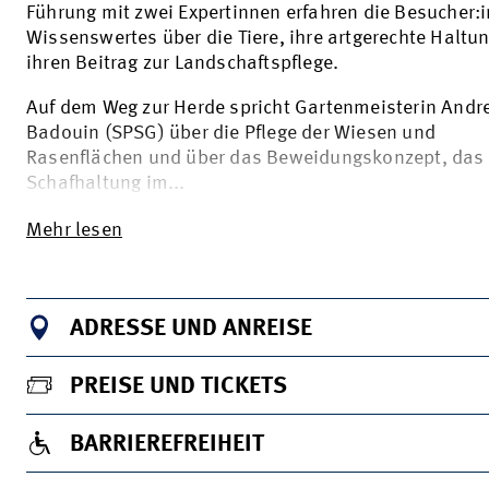
Führung mit zwei Expertinnen erfahren die Besucher:
Wissenswertes über die Tiere, ihre artgerechte Haltu
ihren Beitrag zur Landschaftspflege.
Auf dem Weg zur Herde spricht Gartenmeisterin Andr
Badouin (SPSG) über die Pflege der Wiesen und
Rasenflächen und über das Beweidungskonzept, das 
Schafhaltung im...
Mehr lesen
ADRESSE UND ANREISE
PREISE UND TICKETS
BARRIEREFREIHEIT