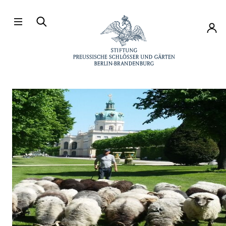
Direkt zum Hauptinhalt
Konto