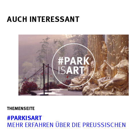
AUCH INTERESSANT
THEMENSEITE
#PARKISART
MEHR ERFAHREN ÜBER DIE PREUSSISCHEN G