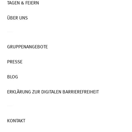
TAGEN & FEIERN
ÜBER UNS
GRUPPENANGEBOTE
PRESSE
BLOG
ERKLÄRUNG ZUR DIGITALEN BARRIEREFREIHEIT
KONTAKT