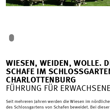
WIESEN, WEIDEN, WOLLE. D
SCHAFE IM SCHLOSSGARTE
CHARLOTTENBURG
FÜHRUNG FÜR ERWACHSEN
Seit mehreren Jahren werden die Wiesen im nördlichen
des Schlossgartens von Schafen beweidet. Bei dieser