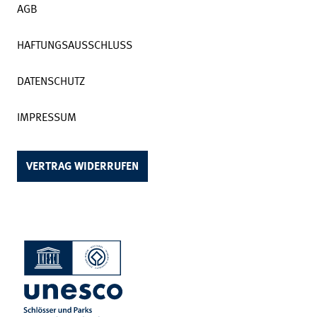
AGB
HAFTUNGSAUSSCHLUSS
DATENSCHUTZ
IMPRESSUM
VERTRAG WIDERRUFEN