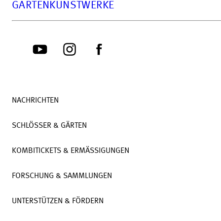
ARTENKUNSTWERKE
NACHRICHTEN
SCHLÖSSER & GÄRTEN
KOMBITICKETS & ERMÄSSIGUNGEN
FORSCHUNG & SAMMLUNGEN
UNTERSTÜTZEN & FÖRDERN