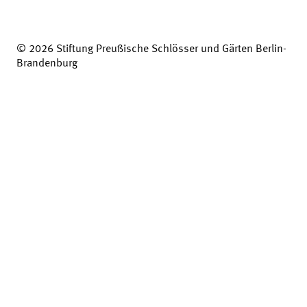
© 2026 Stiftung Preußische Schlösser und Gärten Berlin-
Brandenburg