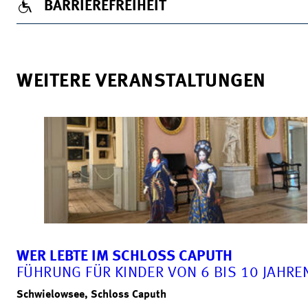
BARRIEREFREIHEIT
WEITERE VERANSTALTUNGEN
WER LEBTE IM SCHLOSS CAPUTH
FÜHRUNG FÜR KINDER VON 6 BIS 10 JAHRE
Schwielowsee, Schloss Caputh