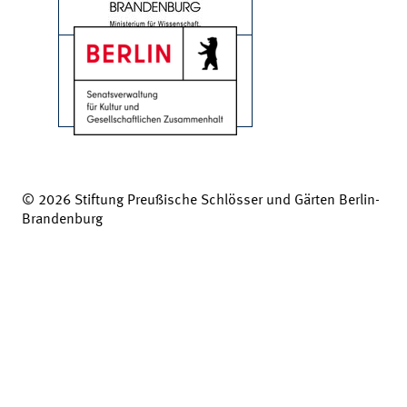
© 2026 Stiftung Preußische Schlösser und Gärten Berlin-
Brandenburg