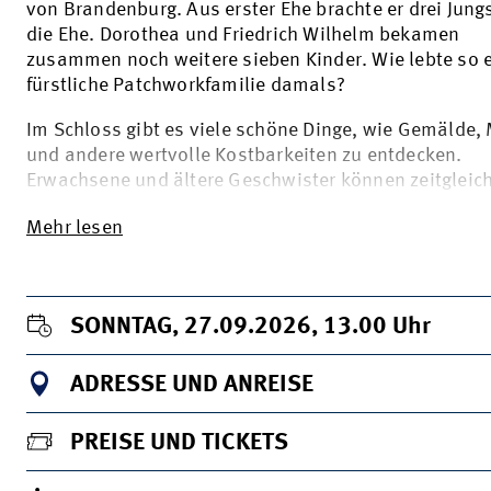
von Brandenburg. Aus erster Ehe brachte er drei Jungs
die Ehe. Dorothea und Friedrich Wilhelm bekamen
zusammen noch weitere sieben Kinder. Wie lebte so 
fürstliche Patchworkfamilie damals?
Im Schloss gibt es viele schöne Dinge, wie Gemälde,
und andere wertvolle Kostbarkeiten zu entdecken.
Erwachsene und ältere Geschwister können zeitgleich
Mehr lesen
SONNTAG, 27.09.2026, 13.00
Uhr
ADRESSE UND ANREISE
PREISE UND TICKETS