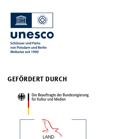
GEFÖRDERT DURCH