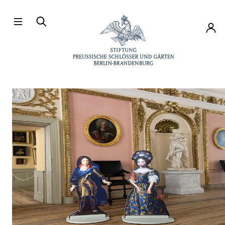
Direkt zum Hauptinhalt
Konto