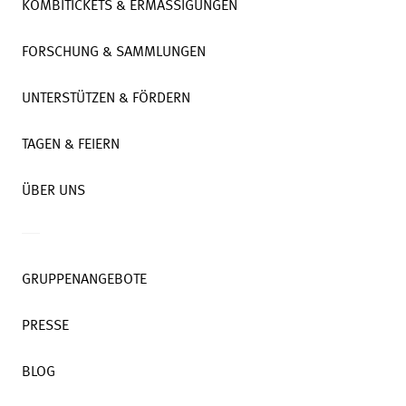
KOMBITICKETS & ERMÄSSIGUNGEN
FORSCHUNG & SAMMLUNGEN
UNTERSTÜTZEN & FÖRDERN
TAGEN & FEIERN
ÜBER UNS
GRUPPENANGEBOTE
PRESSE
BLOG