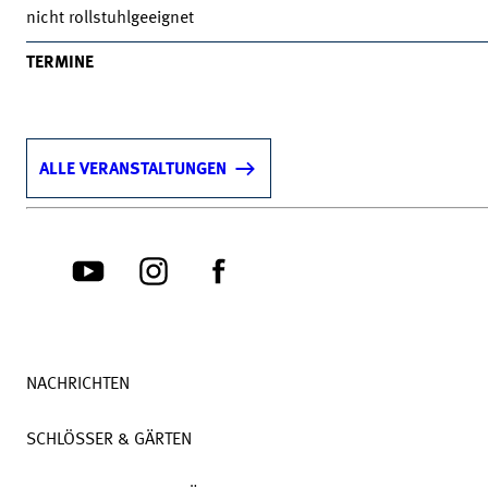
nicht rollstuhlgeeignet
TERMINE
ALLE VERANSTALTUNGEN
NACHRICHTEN
SCHLÖSSER & GÄRTEN