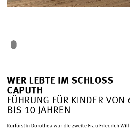
WER LEBTE IM SCHLOSS
CAPUTH
FÜHRUNG FÜR KINDER VON 
BIS 10 JAHREN
Kurfürstin Dorothea war die zweite Frau Friedrich Wi