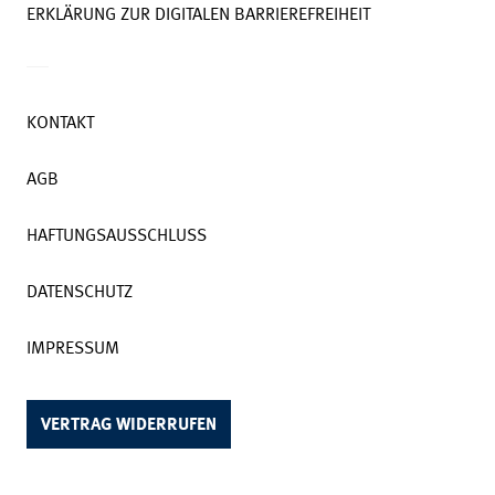
ERKLÄRUNG ZUR DIGITALEN BARRIEREFREIHEIT
KONTAKT
AGB
HAFTUNGSAUSSCHLUSS
DATENSCHUTZ
IMPRESSUM
VERTRAG WIDERRUFEN