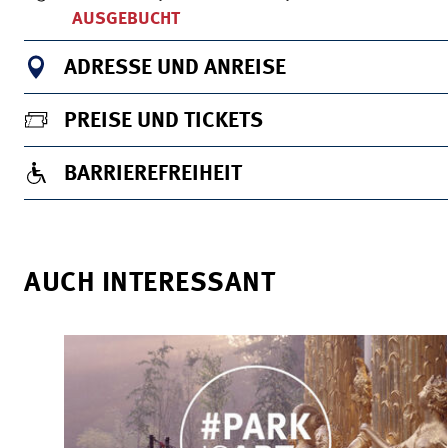
AUSGEBUCHT
ADRESSE UND ANREISE
PREISE UND TICKETS
BARRIEREFREIHEIT
AUCH INTERESSANT