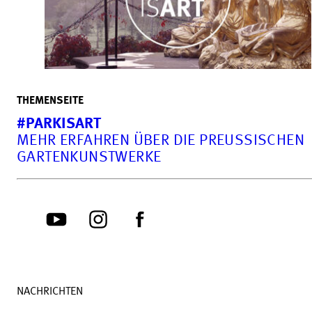
THEMENSEITE
#PARKISART
MEHR ERFAHREN ÜBER DIE PREUSSISCHEN G
ARTENKUNSTWERKE
NACHRICHTEN