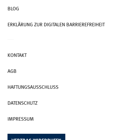
BLOG
ERKLÄRUNG ZUR DIGITALEN BARRIEREFREIHEIT
KONTAKT
AGB
HAFTUNGSAUSSCHLUSS
DATENSCHUTZ
IMPRESSUM