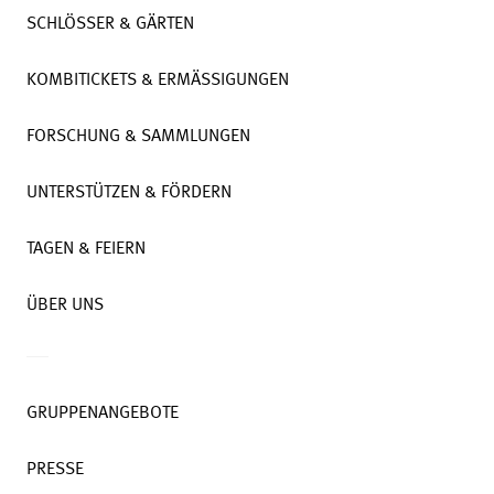
SCHLÖSSER & GÄRTEN
KOMBITICKETS & ERMÄSSIGUNGEN
FORSCHUNG & SAMMLUNGEN
UNTERSTÜTZEN & FÖRDERN
TAGEN & FEIERN
ÜBER UNS
GRUPPENANGEBOTE
PRESSE