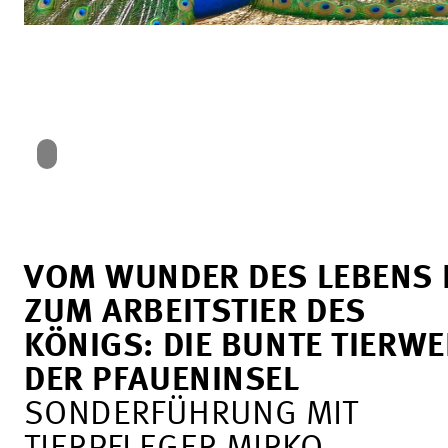
VOM WUNDER DES LEBENS 
ZUM ARBEITSTIER DES
KÖNIGS: DIE BUNTE TIERWE
DER PFAUENINSEL
SONDERFÜHRUNG MIT