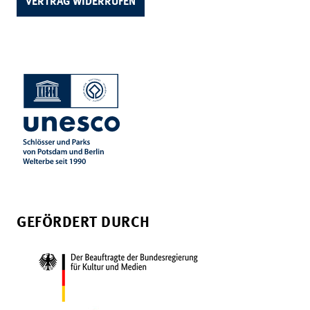
VERTRAG WIDERRUFEN
GEFÖRDERT DURCH