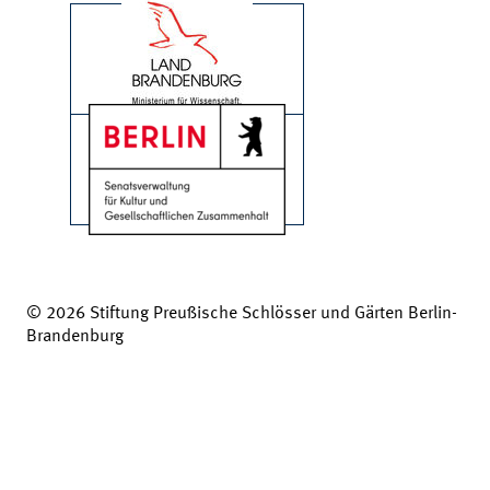
© 2026 Stiftung Preußische Schlösser und Gärten Berlin-
Brandenburg