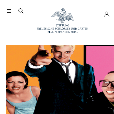
Direkt zum Hauptinhalt
Konto