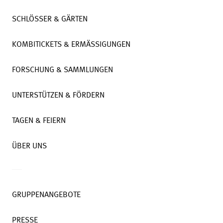
SCHLÖSSER & GÄRTEN
KOMBITICKETS & ERMÄSSIGUNGEN
FORSCHUNG & SAMMLUNGEN
UNTERSTÜTZEN & FÖRDERN
TAGEN & FEIERN
ÜBER UNS
GRUPPENANGEBOTE
PRESSE