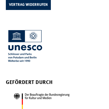
VERTRAG WIDERRUFEN
GEFÖRDERT DURCH