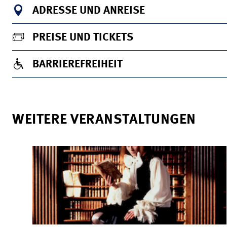
ADRESSE UND ANREISE
PREISE UND TICKETS
BARRIEREFREIHEIT
WEITERE VERANSTALTUNGEN