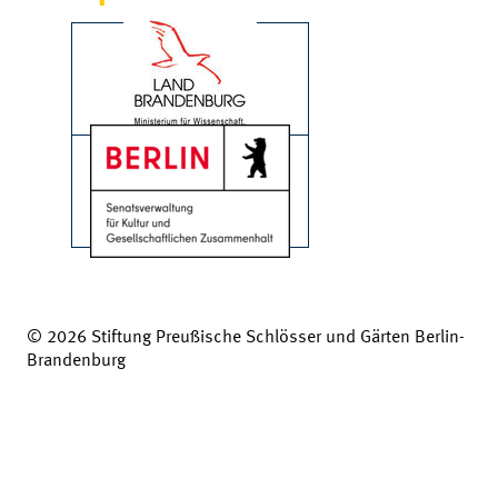
© 2026 Stiftung Preußische Schlösser und Gärten Berlin-
Brandenburg