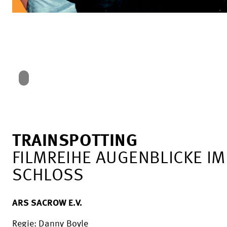
TRAINSPOTTING
FILMREIHE AUGENBLICKE IM
SCHLOSS
ARS SACROW E.V.
Regie: Danny Boyle