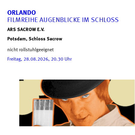
ORLANDO
FILMREIHE AUGENBLICKE IM SCHLOSS
ARS SACROW E.V.
Potsdam, Schloss Sacrow
nicht rollstuhlgeeignet
Freitag, 28.08.2026, 20.30
Uhr