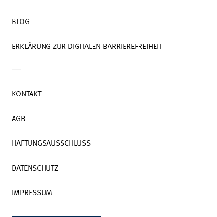
BLOG
ERKLÄRUNG ZUR DIGITALEN BARRIEREFREIHEIT
KONTAKT
AGB
HAFTUNGSAUSSCHLUSS
DATENSCHUTZ
IMPRESSUM