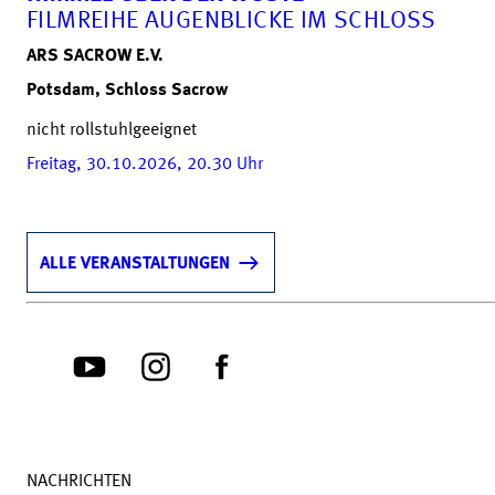
FILMREIHE AUGENBLICKE IM SCHLOSS
ARS SACROW E.V.
Potsdam, Schloss Sacrow
nicht rollstuhlgeeignet
Freitag, 30.10.2026, 20.30
Uhr
ALLE VERANSTALTUNGEN
NACHRICHTEN