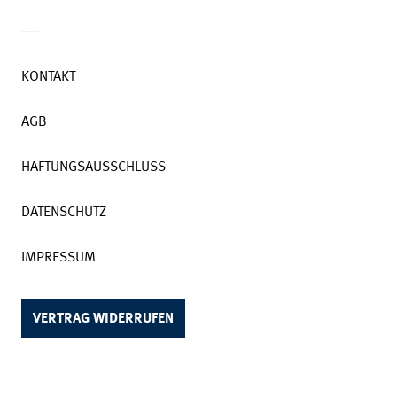
KONTAKT
AGB
HAFTUNGSAUSSCHLUSS
DATENSCHUTZ
IMPRESSUM
VERTRAG WIDERRUFEN