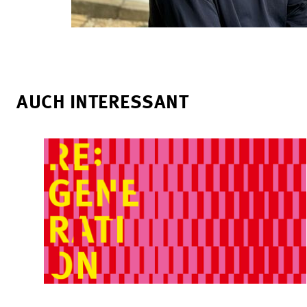
AUCH INTERESSANT