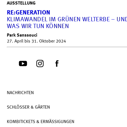
AUSSTELLUNG
RE:GENERATION
KLIMAWANDEL IM GRÜNEN WELTERBE – UN
WAS WIR TUN KÖNNEN
Park Sanssouci
27. April bis 31. Oktober 2024
NACHRICHTEN
SCHLÖSSER & GÄRTEN
KOMBITICKETS & ERMÄSSIGUNGEN