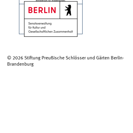
© 2026 Stiftung Preußische Schlösser und Gärten Berlin-
Brandenburg