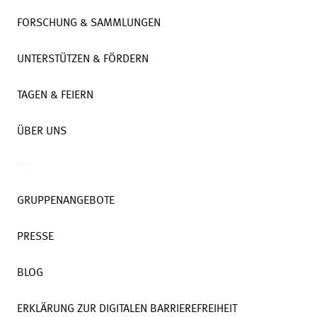
FORSCHUNG & SAMMLUNGEN
UNTERSTÜTZEN & FÖRDERN
TAGEN & FEIERN
ÜBER UNS
GRUPPENANGEBOTE
PRESSE
BLOG
ERKLÄRUNG ZUR DIGITALEN BARRIEREFREIHEIT