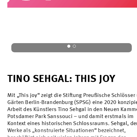
TINO SEHGAL: THIS JOY
Mit „This joy“ zeigt die Stiftung Preußische Schlösser
Gärten Berlin-Brandenburg (SPSG) eine 2020 konzipi
Arbeit des Künstlers Tino Sehgal in den Neuen Kamm
Potsdamer Park Sanssouci – und damit erstmals im
Kontext eines historischen Schlossraums. Sehgal, de
Werke als „konstruierte Situationen“ bezeichnet,