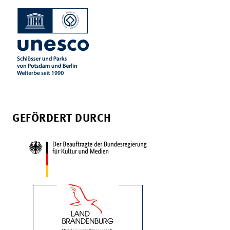
GEFÖRDERT DURCH