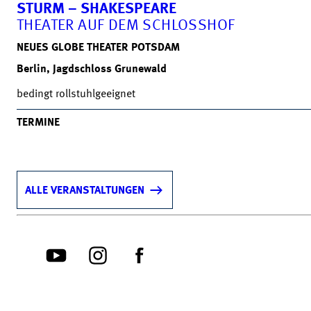
STURM – SHAKESPEARE
THEATER AUF DEM SCHLOSSHOF
NEUES GLOBE THEATER POTSDAM
Berlin, Jagdschloss Grunewald
bedingt rollstuhlgeeignet
TERMINE
ALLE VERANSTALTUNGEN