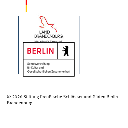
© 2026 Stiftung Preußische Schlösser und Gärten Berlin-
Brandenburg