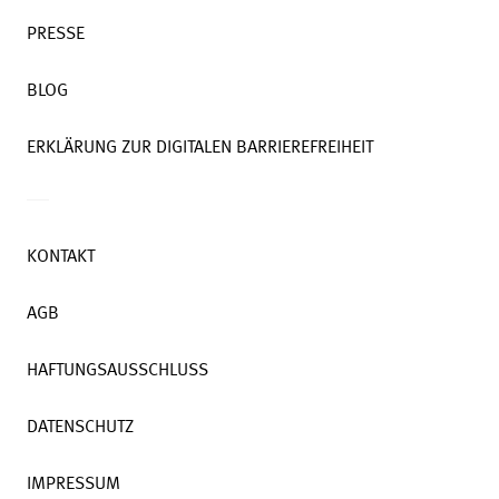
PRESSE
BLOG
ERKLÄRUNG ZUR DIGITALEN BARRIEREFREIHEIT
KONTAKT
AGB
HAFTUNGSAUSSCHLUSS
DATENSCHUTZ
IMPRESSUM