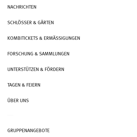
NACHRICHTEN
SCHLÖSSER & GÄRTEN
KOMBITICKETS & ERMÄSSIGUNGEN
FORSCHUNG & SAMMLUNGEN
UNTERSTÜTZEN & FÖRDERN
TAGEN & FEIERN
ÜBER UNS
GRUPPENANGEBOTE