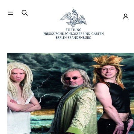
Direkt zum Hauptinhalt
Konto