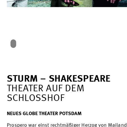
STURM – SHAKESPEARE
THEATER AUF DEM
SCHLOSSHOF
NEUES GLOBE THEATER POTSDAM
Prospero war einst rechtmäßiger Herzog von Mailand