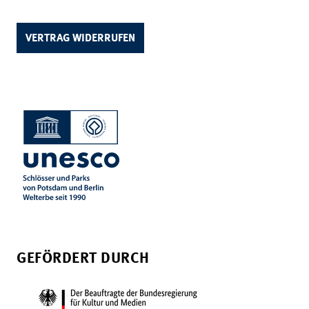
VERTRAG WIDERRUFEN
GEFÖRDERT DURCH