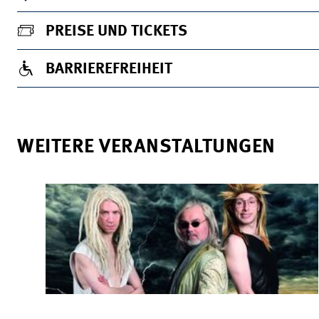
PREISE UND TICKETS
BARRIEREFREIHEIT
WEITERE VERANSTALTUNGEN