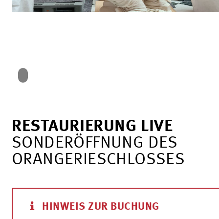
RESTAURIERUNG LIVE
SONDERÖFFNUNG DES
ORANGERIESCHLOSSES
HINWEIS ZUR BUCHUNG