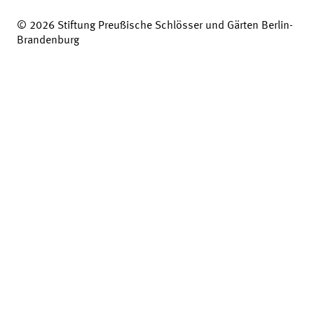
© 2026 Stiftung Preußische Schlösser und Gärten Berlin-
Brandenburg