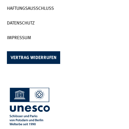
HAFTUNGSAUSSCHLUSS
DATENSCHUTZ
IMPRESSUM
VERTRAG WIDERRUFEN