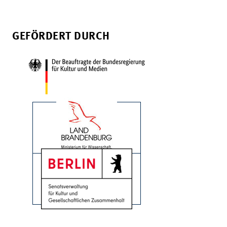
GEFÖRDERT DURCH