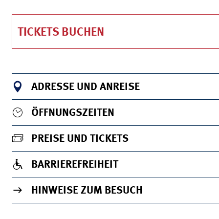
TICKETS BUCHEN
ADRESSE UND ANREISE
ÖFFNUNGSZEITEN
PREISE UND TICKETS
BARRIEREFREIHEIT
HINWEISE ZUM BESUCH