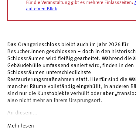
Für die Veranstaltung gibt es mehrere Einlasszeiten:
auf einen Blick
Das Orangerieschloss bleibt auch im Jahr 2026 für
Besucher:innen geschlossen – doch in den historisc
Schlossräumen wird fleißig gearbeitet. Während die 
Gebäudehülle umfassend saniert wird, finden in den
Schlossräumen unterschiedlichste
Restaurierungsmaßnahmen statt. Hierfür sind die W
mancher Räume vollständig eingehüllt, in anderen 
sind nur die Kunstobjekte verhüllt oder aber „transloz
also nicht mehr an ihrem Ursprungsort.
An diesem...
Mehr lesen