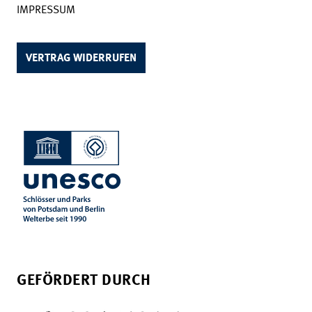
IMPRESSUM
VERTRAG WIDERRUFEN
GEFÖRDERT DURCH