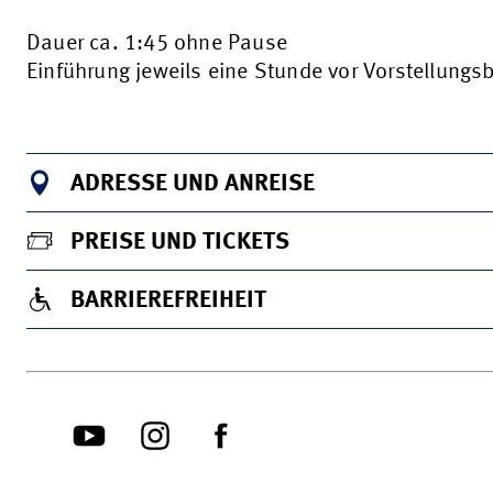
Dauer ca. 1:45 ohne Pause
Einführung jeweils eine Stunde vor Vorstellungs
ADRESSE UND ANREISE
PREISE UND TICKETS
BARRIEREFREIHEIT