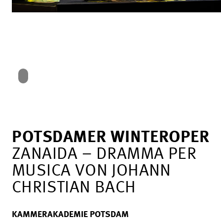
POTSDAMER WINTEROPER
ZANAIDA – DRAMMA PER
MUSICA VON JOHANN
CHRISTIAN BACH
KAMMERAKADEMIE POTSDAM