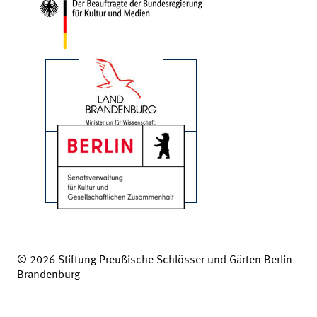
© 2026 Stiftung Preußische Schlösser und Gärten Berlin-
Brandenburg