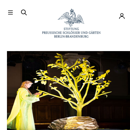
Direkt zum Hauptinhalt
Konto