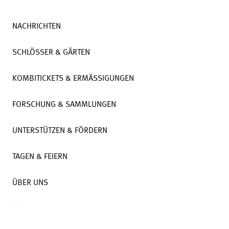
NACHRICHTEN
SCHLÖSSER & GÄRTEN
KOMBITICKETS & ERMÄSSIGUNGEN
FORSCHUNG & SAMMLUNGEN
UNTERSTÜTZEN & FÖRDERN
TAGEN & FEIERN
ÜBER UNS