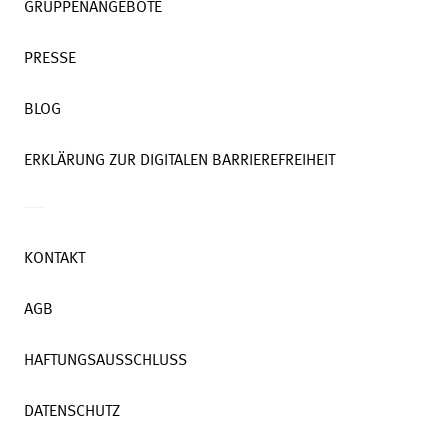
GRUPPENANGEBOTE
PRESSE
BLOG
ERKLÄRUNG ZUR DIGITALEN BARRIEREFREIHEIT
KONTAKT
AGB
HAFTUNGSAUSSCHLUSS
DATENSCHUTZ