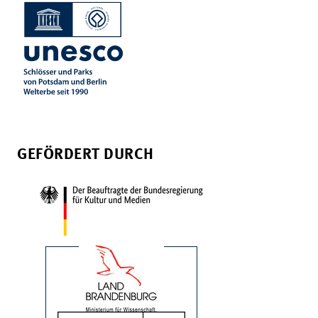
GEFÖRDERT DURCH