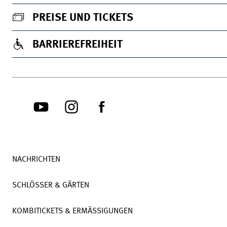
PREISE UND TICKETS
BARRIEREFREIHEIT
NACHRICHTEN
SCHLÖSSER & GÄRTEN
KOMBITICKETS & ERMÄSSIGUNGEN