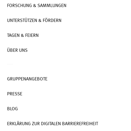
FORSCHUNG & SAMMLUNGEN
UNTERSTÜTZEN & FÖRDERN
TAGEN & FEIERN
ÜBER UNS
GRUPPENANGEBOTE
PRESSE
BLOG
ERKLÄRUNG ZUR DIGITALEN BARRIEREFREIHEIT