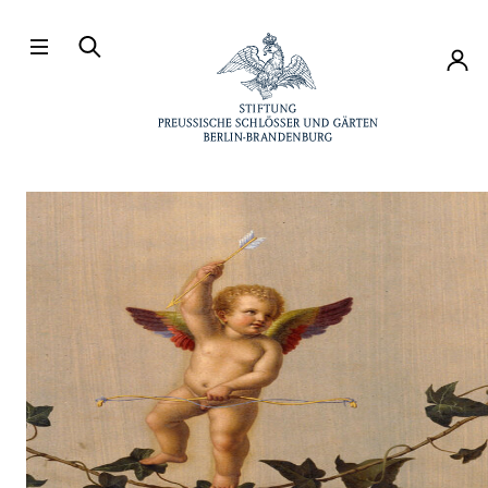
Direkt zum Hauptinhalt
Konto