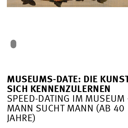
MUSEUMS-DATE: DIE KUNST
SICH KENNENZULERNEN
SPEED-DATING IM MUSEUM 
MANN SUCHT MANN (AB 40
JAHRE)