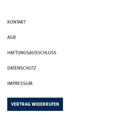
KONTAKT
AGB
HAFTUNGSAUSSCHLUSS
DATENSCHUTZ
IMPRESSUM
VERTRAG WIDERRUFEN