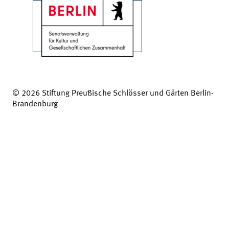
© 2026 Stiftung Preußische Schlösser und Gärten Berlin-
Brandenburg