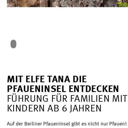
MIT ELFE TANA DIE
PFAUENINSEL ENTDECKEN
FÜHRUNG FÜR FAMILIEN MIT
KINDERN AB 6 JAHREN
Auf der Berliner Pfaueninsel gibt es nicht nur Pfauen!