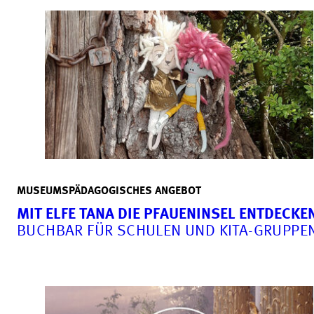
MUSEUMSPÄDAGOGISCHES ANGEBOT
MIT ELFE TANA DIE PFAUENINSEL ENTDECKE
BUCHBAR FÜR SCHULEN UND KITA-GRUPPE