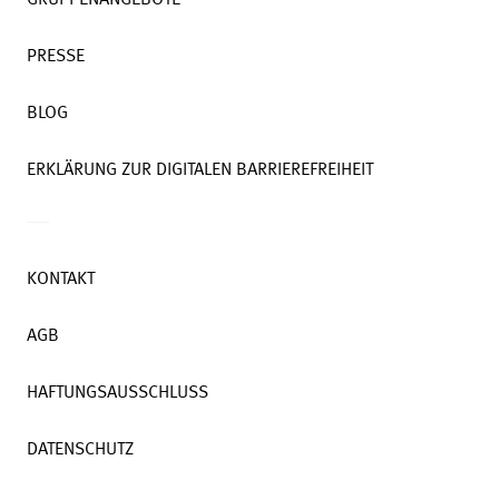
GRUPPENANGEBOTE
PRESSE
BLOG
ERKLÄRUNG ZUR DIGITALEN BARRIEREFREIHEIT
KONTAKT
AGB
HAFTUNGSAUSSCHLUSS
DATENSCHUTZ