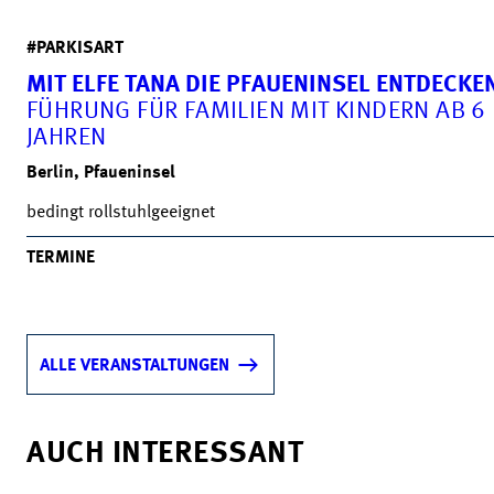
#PARKISART
MIT ELFE TANA DIE PFAUENINSEL ENTDECKE
FÜHRUNG FÜR FAMILIEN MIT KINDERN AB 6
JAHREN
Berlin, Pfaueninsel
bedingt rollstuhlgeeignet
TERMINE
ALLE VERANSTALTUNGEN
AUCH INTERESSANT