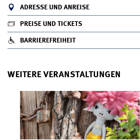
ADRESSE UND ANREISE
PREISE UND TICKETS
BARRIEREFREIHEIT
WEITERE VERANSTALTUNGEN