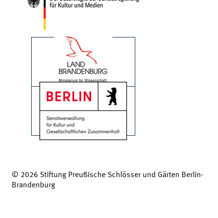
© 2026 Stiftung Preußische Schlösser und Gärten Berlin-
Brandenburg