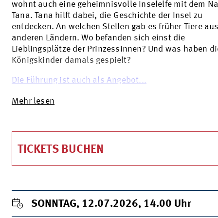
wohnt auch eine geheimnisvolle Inselelfe mit dem 
Tana. Tana hilft dabei, die Geschichte der Insel zu
entdecken. An welchen Stellen gab es früher Tiere au
anderen Ländern. Wo befanden sich einst die
Lieblingsplätze der Prinzessinnen? Und was haben di
Königskinder damals gespielt?
Die Führung ist auch als Angebot...
Mehr lesen
TICKETS BUCHEN
SONNTAG, 12.07.2026, 14.00
Uhr