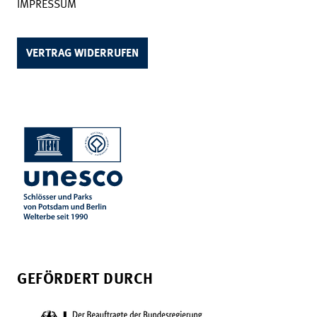
IMPRESSUM
VERTRAG WIDERRUFEN
GEFÖRDERT DURCH