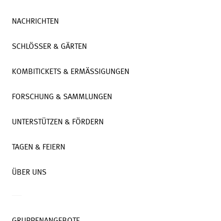
NACHRICHTEN
SCHLÖSSER & GÄRTEN
KOMBITICKETS & ERMÄSSIGUNGEN
FORSCHUNG & SAMMLUNGEN
UNTERSTÜTZEN & FÖRDERN
TAGEN & FEIERN
ÜBER UNS