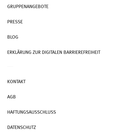
GRUPPENANGEBOTE
PRESSE
BLOG
ERKLÄRUNG ZUR DIGITALEN BARRIEREFREIHEIT
KONTAKT
AGB
HAFTUNGSAUSSCHLUSS
DATENSCHUTZ