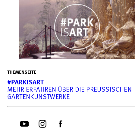
THEMENSEITE
#PARKISART
MEHR ERFAHREN ÜBER DIE PREUSSISCHEN G
ARTENKUNSTWERKE