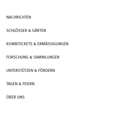
NACHRICHTEN
SCHLÖSSER & GÄRTEN
KOMBITICKETS & ERMÄSSIGUNGEN
FORSCHUNG & SAMMLUNGEN
UNTERSTÜTZEN & FÖRDERN
TAGEN & FEIERN
ÜBER UNS