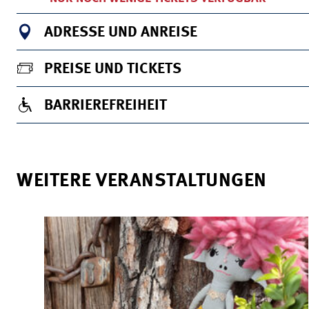
ADRESSE UND ANREISE
PREISE UND TICKETS
BARRIEREFREIHEIT
WEITERE VERANSTALTUNGEN