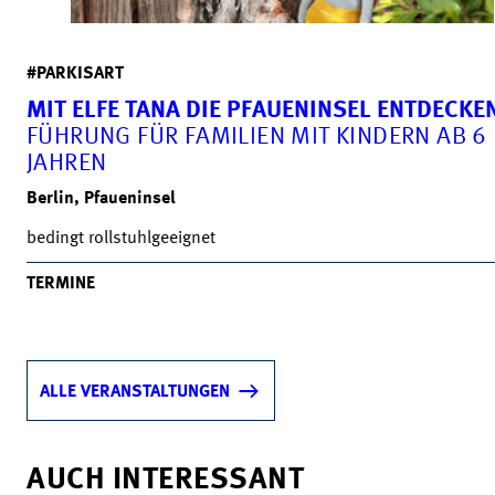
#PARKISART
MIT ELFE TANA DIE PFAUENINSEL ENTDECKE
FÜHRUNG FÜR FAMILIEN MIT KINDERN AB 6
JAHREN
Berlin, Pfaueninsel
bedingt rollstuhlgeeignet
TERMINE
ALLE VERANSTALTUNGEN
AUCH INTERESSANT