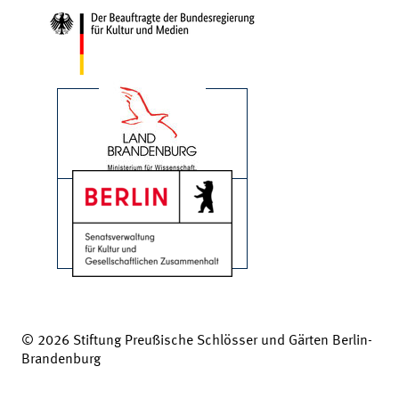
© 2026 Stiftung Preußische Schlösser und Gärten Berlin-
Brandenburg