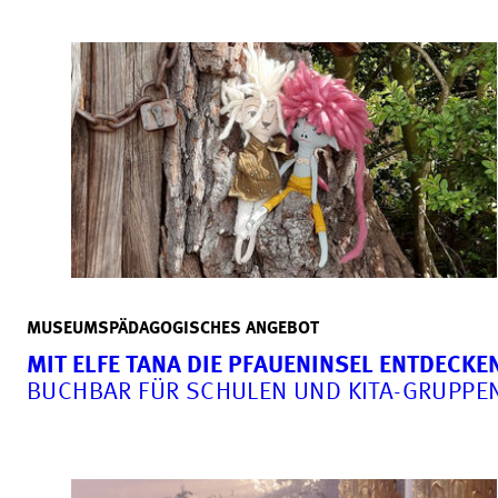
MUSEUMSPÄDAGOGISCHES ANGEBOT
MIT ELFE TANA DIE PFAUENINSEL ENTDECKE
BUCHBAR FÜR SCHULEN UND KITA-GRUPPE