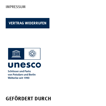
IMPRESSUM
VERTRAG WIDERRUFEN
GEFÖRDERT DURCH