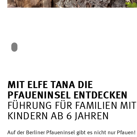
MIT ELFE TANA DIE
PFAUENINSEL ENTDECKEN
FÜHRUNG FÜR FAMILIEN MIT
KINDERN AB 6 JAHREN
Auf der Berliner Pfaueninsel gibt es nicht nur Pfauen!