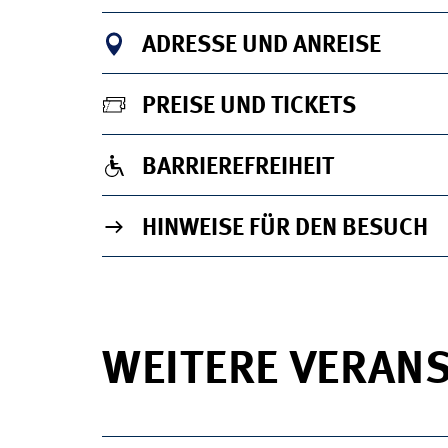
ADRESSE UND ANREISE
PREISE UND TICKETS
BARRIEREFREIHEIT
HINWEISE FÜR DEN BESUCH
WEITERE VERAN