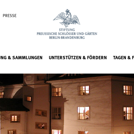
PRESSE
UNG & SAMMLUNGEN
UNTERSTÜTZEN & FÖRDERN
TAGEN & 