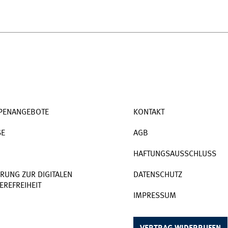
PENANGEBOTE
KONTAKT
SE
AGB
HAFTUNGSAUSSCHLUSS
RUNG ZUR DIGITALEN
DATENSCHUTZ
EREFREIHEIT
IMPRESSUM