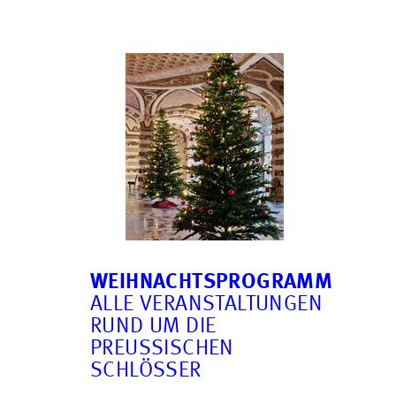
WEIHNACHTSPROGRAMM
ALLE VERANSTALTUNGEN
RUND UM DIE
PREUSSISCHEN S
CHLÖSSER