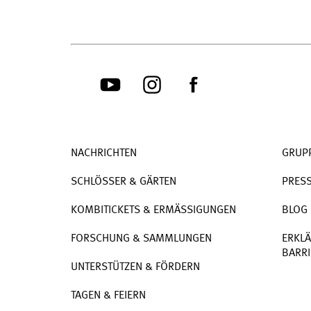
NACHRICHTEN
GRUP
SCHLÖSSER & GÄRTEN
PRES
KOMBITICKETS & ERMÄSSIGUNGEN
BLOG
FORSCHUNG & SAMMLUNGEN
ERKLÄ
BARRI
UNTERSTÜTZEN & FÖRDERN
TAGEN & FEIERN