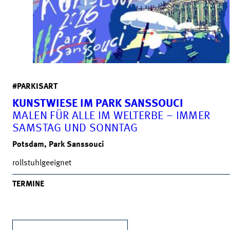
#PARKISART
KUNSTWIESE IM PARK SANSSOUCI
MALEN FÜR ALLE IM WELTERBE – IMMER
SAMSTAG UND SONNTAG
Potsdam, Park Sanssouci
rollstuhlgeeignet
TERMINE