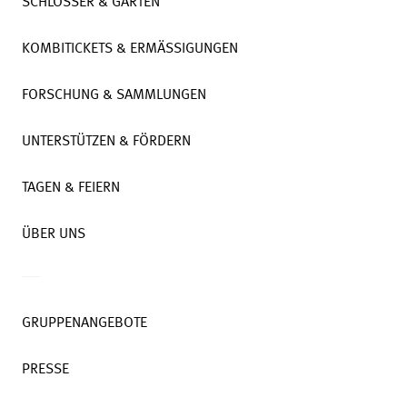
SCHLÖSSER & GÄRTEN
KOMBITICKETS & ERMÄSSIGUNGEN
FORSCHUNG & SAMMLUNGEN
UNTERSTÜTZEN & FÖRDERN
TAGEN & FEIERN
ÜBER UNS
GRUPPENANGEBOTE
PRESSE