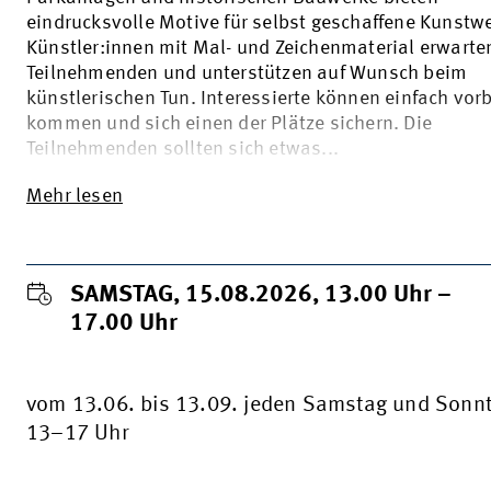
eindrucksvolle Motive für selbst geschaffene Kunstw
Künstler:innen mit Mal- und Zeichenmaterial erwarte
Teilnehmenden und unterstützen auf Wunsch beim
künstlerischen Tun. Interessierte können einfach vor
kommen und sich einen der Plätze sichern. Die
Teilnehmenden sollten sich etwas...
Mehr lesen
SAMSTAG, 15.08.2026, 13.00
Uhr
–
17.00
Uhr
vom 13.06. bis 13.09. jeden Samstag und Sonn
13–17 Uhr