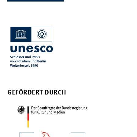
GEFÖRDERT DURCH