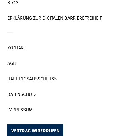
BLOG
ERKLÄRUNG ZUR DIGITALEN BARRIEREFREIHEIT
KONTAKT
AGB
HAFTUNGSAUSSCHLUSS
DATENSCHUTZ
IMPRESSUM
VERTRAG WIDERRUFEN