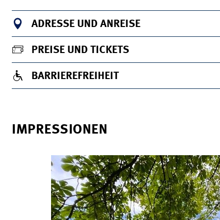
ADRESSE UND ANREISE
PREISE UND TICKETS
BARRIEREFREIHEIT
IMPRESSIONEN