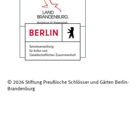
© 2026 Stiftung Preußische Schlösser und Gärten Berlin-
Brandenburg