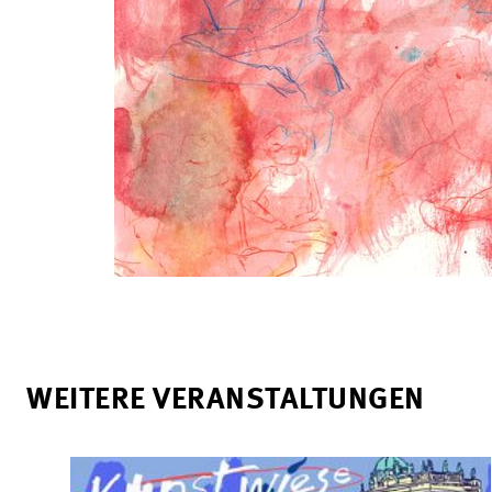
WEITERE VERANSTALTUNGEN