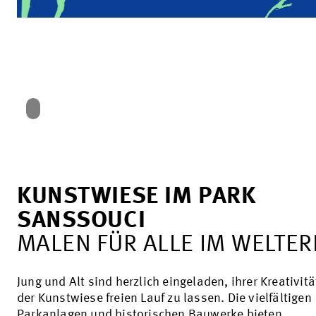
KUNSTWIESE IM PARK
SANSSOUCI
MALEN FÜR ALLE IM WELTER
Jung und Alt sind herzlich eingeladen, ihrer Kreativitä
der Kunstwiese freien Lauf zu lassen. Die vielfältigen
Parkanlagen und historischen Bauwerke bieten