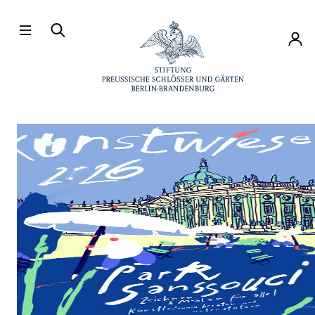
Direkt zum Hauptinhalt
Konto