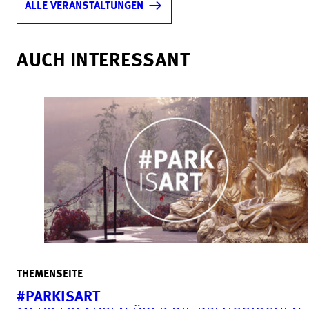
ALLE VERANSTALTUNGEN
AUCH INTERESSANT
THEMENSEITE
#PARKISART