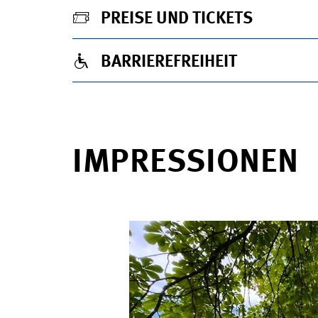
PREISE UND TICKETS
BARRIEREFREIHEIT
IMPRESSIONEN