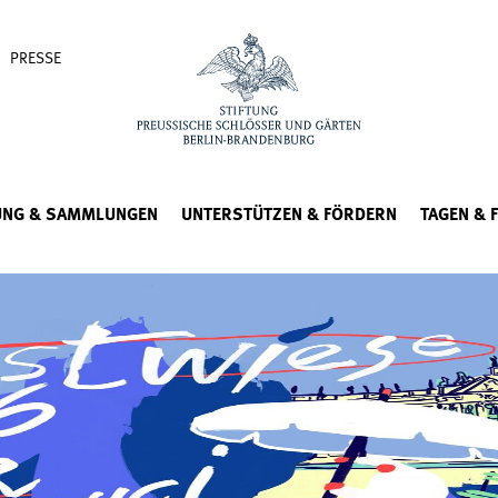
PRESSE
UNG & SAMMLUNGEN
UNTERSTÜTZEN & FÖRDERN
TAGEN & 