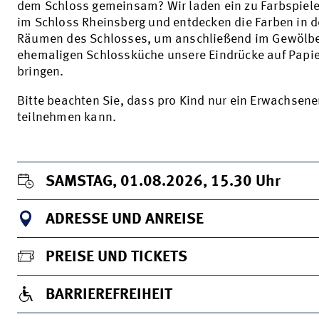
dem Schloss gemeinsam? Wir laden ein zu Farbspiele
im Schloss Rheinsberg und entdecken die Farben in 
Räumen des Schlosses, um anschließend im Gewölbe
ehemaligen Schlossküche unsere Eindrücke auf Papie
bringen.
Bitte beachten Sie, dass pro Kind nur ein Erwachsene
teilnehmen kann.
SAMSTAG, 01.08.2026, 15.30
Uhr
ADRESSE UND ANREISE
PREISE UND TICKETS
BARRIEREFREIHEIT