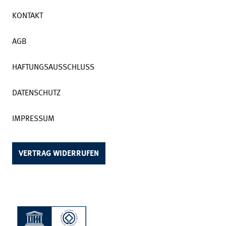
KONTAKT
AGB
HAFTUNGSAUSSCHLUSS
DATENSCHUTZ
IMPRESSUM
VERTRAG WIDERRUFEN