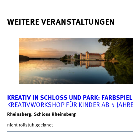
WEITERE VERANSTALTUNGEN
KREATIV IN SCHLOSS UND PARK: FARBSPIEL
KREATIVWORKSHOP FÜR KINDER AB 5 JAHR
Rheinsberg, Schloss Rheinsberg
nicht rollstuhlgeeignet