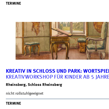
TERMINE
KREATIV IN SCHLOSS UND PARK: WORTSPIE
KREATIVWORKSHOP FÜR KINDER AB 5 JAHR
Rheinsberg, Schloss Rheinsberg
nicht rollstuhlgeeignet
TERMINE