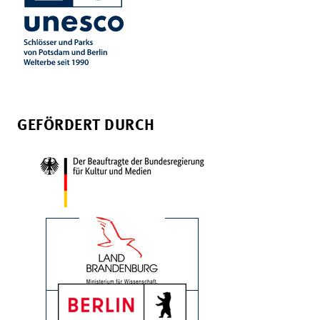
GEFÖRDERT DURCH