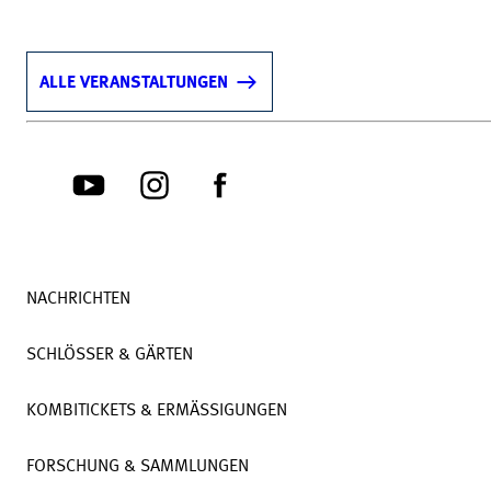
ALLE VERANSTALTUNGEN
NACHRICHTEN
SCHLÖSSER & GÄRTEN
KOMBITICKETS & ERMÄSSIGUNGEN
FORSCHUNG & SAMMLUNGEN