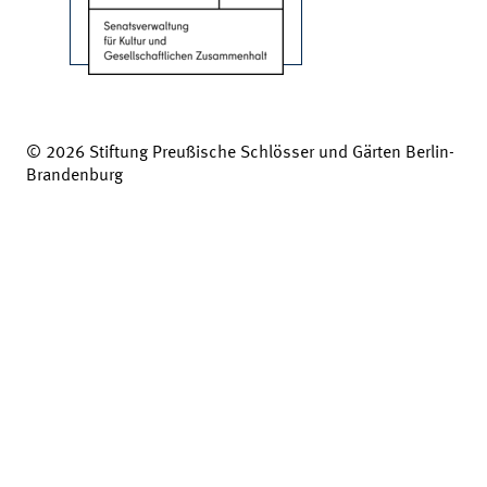
© 2026 Stiftung Preußische Schlösser und Gärten Berlin-
Brandenburg