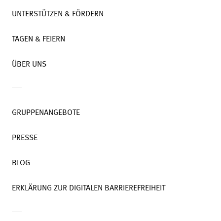
UNTERSTÜTZEN & FÖRDERN
TAGEN & FEIERN
ÜBER UNS
GRUPPENANGEBOTE
PRESSE
BLOG
ERKLÄRUNG ZUR DIGITALEN BARRIEREFREIHEIT