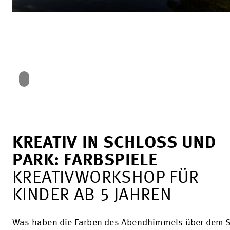
KREATIV IN SCHLOSS UND
PARK: FARBSPIELE
KREATIVWORKSHOP FÜR
KINDER AB 5 JAHREN
Was haben die Farben des Abendhimmels über dem S