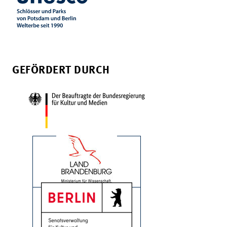
GEFÖRDERT DURCH