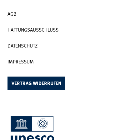
AGB
HAFTUNGSAUSSCHLUSS
DATENSCHUTZ
IMPRESSUM
VERTRAG WIDERRUFEN