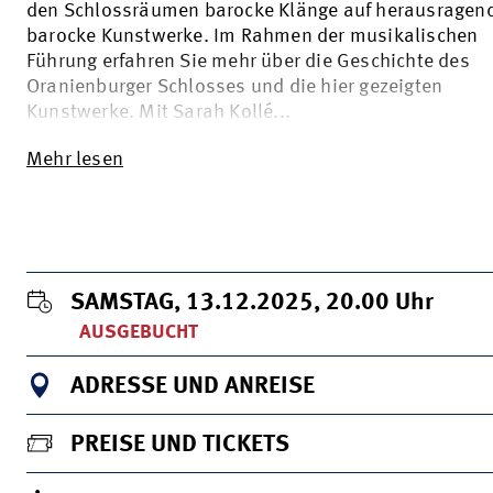
den Schlossräumen barocke Klänge auf herausragen
barocke Kunstwerke. Im Rahmen der musikalischen
Führung erfahren Sie mehr über die Geschichte des
Oranienburger Schlosses und die hier gezeigten
Kunstwerke. Mit Sarah Kollé...
Mehr lesen
SAMSTAG, 13.12.2025, 20.00
Uhr
AUSGEBUCHT
ADRESSE UND ANREISE
PREISE UND TICKETS