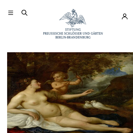
Direkt zum Hauptinhalt
Konto