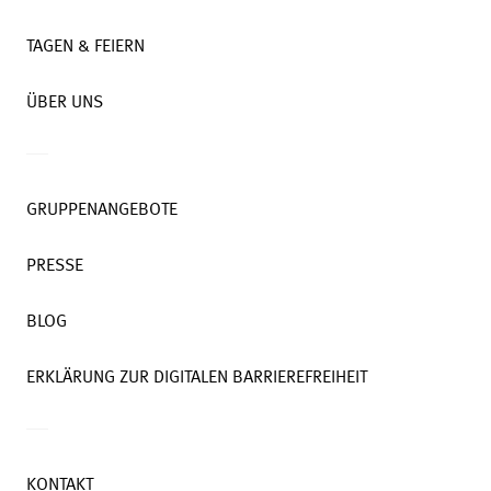
TAGEN & FEIERN
ÜBER UNS
GRUPPENANGEBOTE
PRESSE
BLOG
ERKLÄRUNG ZUR DIGITALEN BARRIEREFREIHEIT
KONTAKT