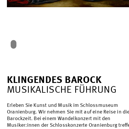
KLINGENDES BAROCK
MUSIKALISCHE FÜHRUNG
Erleben Sie Kunst und Musik im Schlossmuseum
Oranienburg. Wir nehmen Sie mit auf eine Reise in di
Barockzeit. Bei einem Wandelkonzert mit den
Musiker:innen der Schlosskonzerte Oranienburg treff