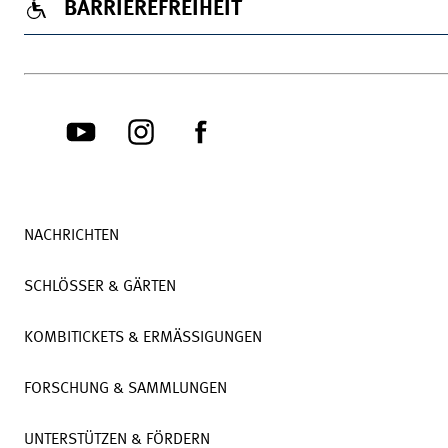
BARRIEREFREIHEIT
NACHRICHTEN
SCHLÖSSER & GÄRTEN
KOMBITICKETS & ERMÄSSIGUNGEN
FORSCHUNG & SAMMLUNGEN
UNTERSTÜTZEN & FÖRDERN