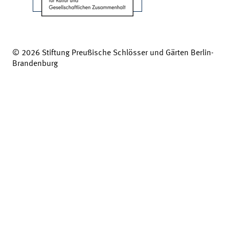
© 2026 Stiftung Preußische Schlösser und Gärten Berlin-
Brandenburg