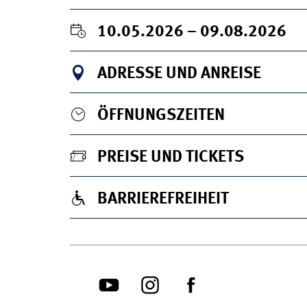
10.05.2026 – 09.08.2026
ADRESSE UND ANREISE
ÖFFNUNGSZEITEN
PREISE UND TICKETS
BARRIEREFREIHEIT