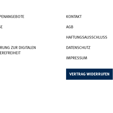
PENANGEBOTE
KONTAKT
SE
AGB
HAFTUNGSAUSSCHLUSS
RUNG ZUR DIGITALEN
DATENSCHUTZ
EREFREIHEIT
IMPRESSUM
VERTRAG WIDERRUFEN