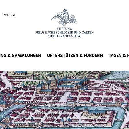
PRESSE
UNG & SAMMLUNGEN
UNTERSTÜTZEN & FÖRDERN
TAGEN & 