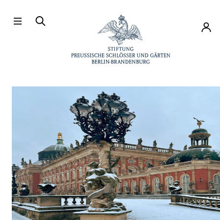
Direkt zum Hauptinhalt
Konto