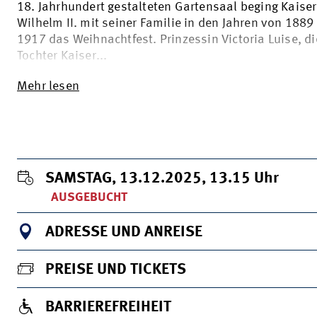
18. Jahrhundert gestalteten Gartensaal beging Kaiser
Wilhelm II. mit seiner Familie in den Jahren von 1889
1917 das Weihnachtfest. Prinzessin Victoria Luise, di
Tochter Kaiser...
Mehr lesen
SAMSTAG, 13.12.2025, 13.15
Uhr
AUSGEBUCHT
ADRESSE UND ANREISE
PREISE UND TICKETS
BARRIEREFREIHEIT