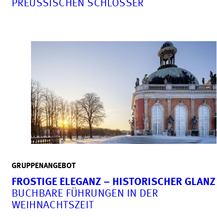
PREUSSISCHEN SCHLÖSSER
GRUPPENANGEBOT
FROSTIGE ELEGANZ – HISTORISCHER GLANZ
BUCHBARE FÜHRUNGEN IN DER
WEIHNACHTSZEIT