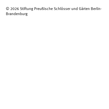
© 2026 Stiftung Preußische Schlösser und Gärten Berlin-
Brandenburg