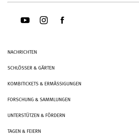
NACHRICHTEN
SCHLÖSSER & GÄRTEN
KOMBITICKETS & ERMÄSSIGUNGEN
FORSCHUNG & SAMMLUNGEN
UNTERSTÜTZEN & FÖRDERN
TAGEN & FEIERN