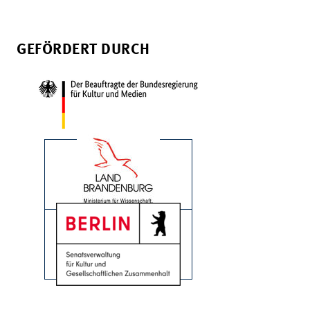
GEFÖRDERT DURCH