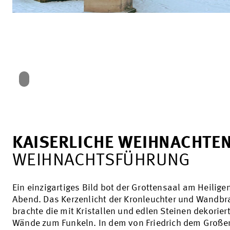
KAISERLICHE WEIHNACHTE
WEIHNACHTSFÜHRUNG
Ein einzigartiges Bild bot der Grottensaal am Heilige
Abend. Das Kerzenlicht der Kronleuchter und Wandb
brachte die mit Kristallen und edlen Steinen dekorier
Wände zum Funkeln. In dem von Friedrich dem Große