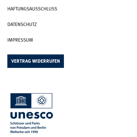
HAFTUNGSAUSSCHLUSS
DATENSCHUTZ
IMPRESSUM
VERTRAG WIDERRUFEN