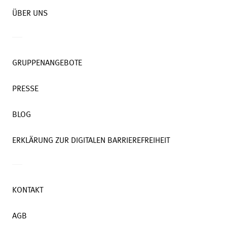
ÜBER UNS
GRUPPENANGEBOTE
PRESSE
BLOG
ERKLÄRUNG ZUR DIGITALEN BARRIEREFREIHEIT
KONTAKT
AGB