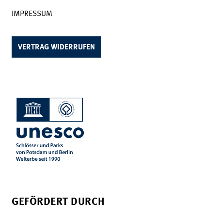
IMPRESSUM
VERTRAG WIDERRUFEN
GEFÖRDERT DURCH