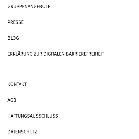
GRUPPENANGEBOTE
PRESSE
BLOG
ERKLÄRUNG ZUR DIGITALEN BARRIEREFREIHEIT
KONTAKT
AGB
HAFTUNGSAUSSCHLUSS
DATENSCHUTZ