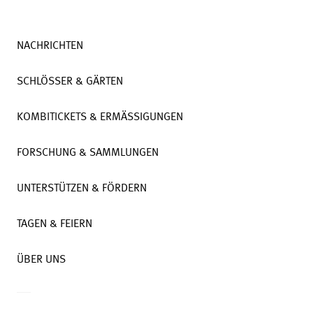
NACHRICHTEN
SCHLÖSSER & GÄRTEN
KOMBITICKETS & ERMÄSSIGUNGEN
FORSCHUNG & SAMMLUNGEN
UNTERSTÜTZEN & FÖRDERN
TAGEN & FEIERN
ÜBER UNS