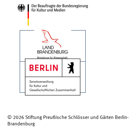
© 2026 Stiftung Preußische Schlösser und Gärten Berlin-
Brandenburg