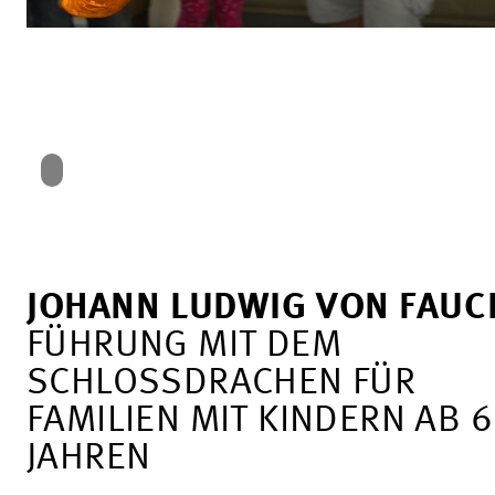
JOHANN LUDWIG VON FAUC
FÜHRUNG MIT DEM
SCHLOSSDRACHEN FÜR
FAMILIEN MIT KINDERN AB 6
JAHREN