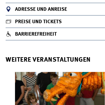
ADRESSE UND ANREISE
PREISE UND TICKETS
BARRIEREFREIHEIT
WEITERE VERANSTALTUNGEN