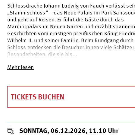
Schlossdrache Johann Ludwig von Fauch verlässt sei
„Stammschloss“ – das Neue Palais im Park Sanssouc
und geht auf Reisen. Er führt die Gäste durch das
Marmorpalais im Neuen Garten und erzählt spannen
Geschichten vom einstigen preußischen König Friedri
Wilhelm II. und seiner Familie. Beim Rundgang durch
Schloss entdecken die Besucher:innen viele Schätze 
Besonderheiten, die sie bis...
Mehr lesen
TICKETS BUCHEN
SONNTAG, 06.12.2026, 11.10
Uhr