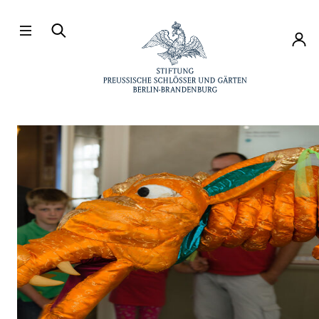
Direkt zum Hauptinhalt
Konto