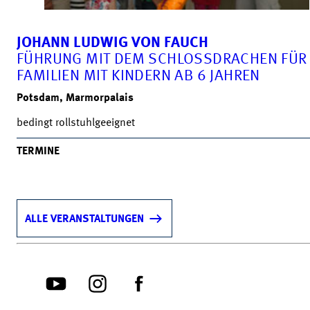
JOHANN LUDWIG VON FAUCH
FÜHRUNG MIT DEM SCHLOSSDRACHEN FÜR
FAMILIEN MIT KINDERN AB 6 JAHREN
Potsdam, Marmorpalais
bedingt rollstuhlgeeignet
TERMINE
ALLE VERANSTALTUNGEN