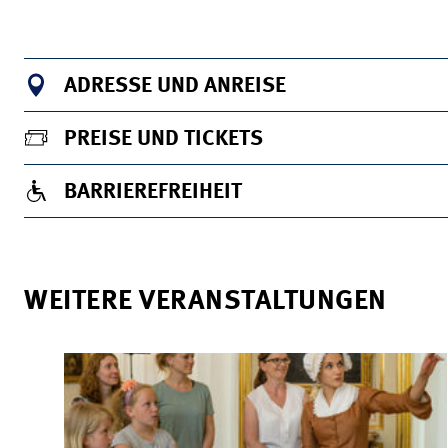
ADRESSE UND ANREISE
PREISE UND TICKETS
BARRIEREFREIHEIT
WEITERE VERANSTALTUNGEN