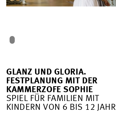
GLANZ UND GLORIA.
FESTPLANUNG MIT DER
KAMMERZOFE SOPHIE
SPIEL FÜR FAMILIEN MIT
KINDERN VON 6 BIS 12 JAH