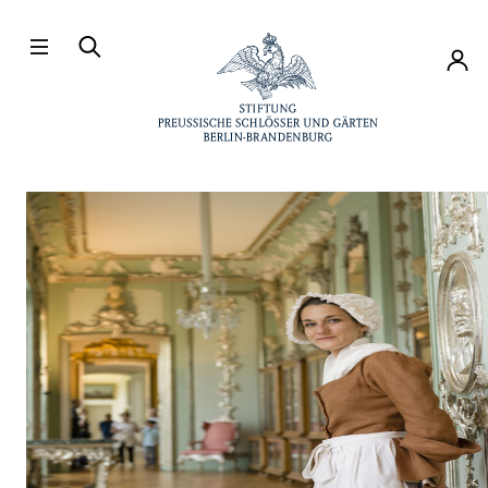
Direkt zum Hauptinhalt
Konto