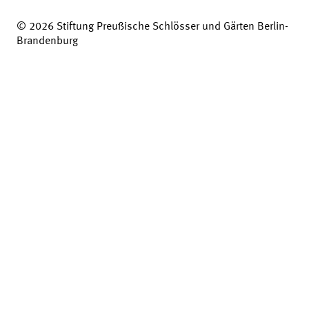
© 2026 Stiftung Preußische Schlösser und Gärten Berlin-
Brandenburg