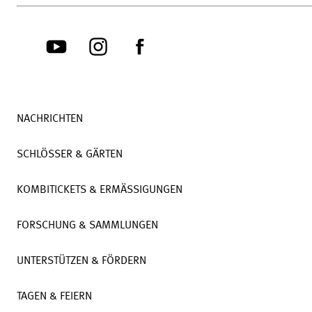
NACHRICHTEN
SCHLÖSSER & GÄRTEN
KOMBITICKETS & ERMÄSSIGUNGEN
FORSCHUNG & SAMMLUNGEN
UNTERSTÜTZEN & FÖRDERN
TAGEN & FEIERN