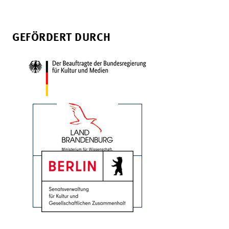
GEFÖRDERT DURCH