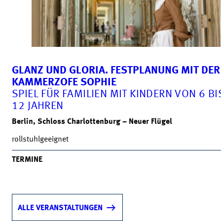
GLANZ UND GLORIA. FESTPLANUNG MIT DER
KAMMERZOFE SOPHIE
SPIEL FÜR FAMILIEN MIT KINDERN VON 6 BI
12 JAHREN
Berlin, Schloss Charlottenburg – Neuer Flügel
rollstuhlgeeignet
TERMINE
ALLE VERANSTALTUNGEN