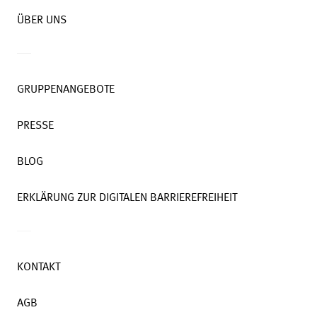
ÜBER UNS
GRUPPENANGEBOTE
PRESSE
BLOG
ERKLÄRUNG ZUR DIGITALEN BARRIEREFREIHEIT
KONTAKT
AGB