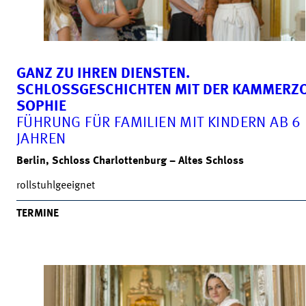
GANZ ZU IHREN DIENSTEN.
SCHLOSSGESCHICHTEN MIT DER KAMMERZ
SOPHIE
FÜHRUNG FÜR FAMILIEN MIT KINDERN AB 6
JAHREN
Berlin, Schloss Charlottenburg – Altes Schloss
rollstuhlgeeignet
TERMINE