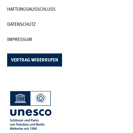
HAFTUNGSAUSSCHLUSS
DATENSCHUTZ
IMPRESSUM
VERTRAG WIDERRUFEN