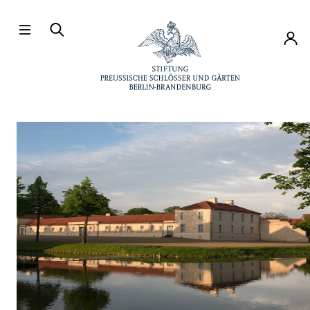
Direkt zum Hauptinhalt
Konto