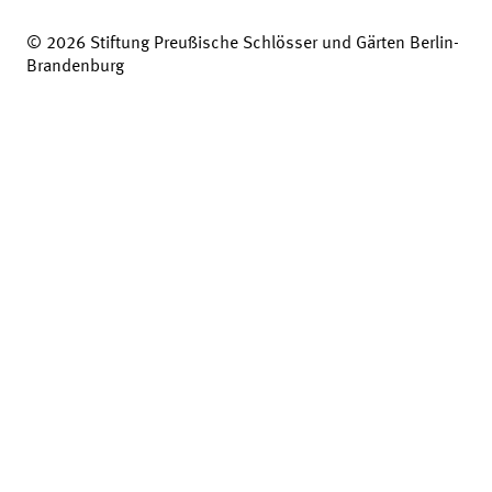
© 2026 Stiftung Preußische Schlösser und Gärten Berlin-
Brandenburg