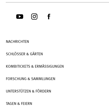
NACHRICHTEN
SCHLÖSSER & GÄRTEN
KOMBITICKETS & ERMÄSSIGUNGEN
FORSCHUNG & SAMMLUNGEN
UNTERSTÜTZEN & FÖRDERN
TAGEN & FEIERN