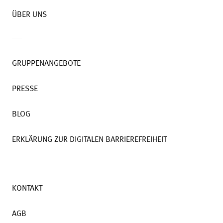
ÜBER UNS
GRUPPENANGEBOTE
PRESSE
BLOG
ERKLÄRUNG ZUR DIGITALEN BARRIEREFREIHEIT
KONTAKT
AGB