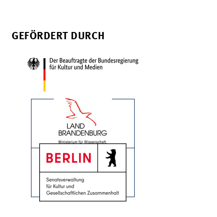
GEFÖRDERT DURCH