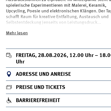
spielerische Experimentieren mit Malerei, Keramik,
Upcycling, Poesie und elektronischen Klängen. Der Ta
schafft Raum für kreative Entfaltung, Austausch und
Selbstentdeckung jenseits von Leistungsdruck...
Mehr lesen
FREITAG, 28.08.2026, 12.00
Uhr
– 18.
Uhr
ADRESSE UND ANREISE
PREISE UND TICKETS
BARRIEREFREIHEIT