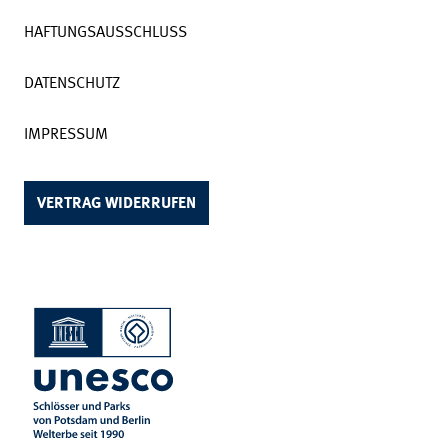
HAFTUNGSAUSSCHLUSS
DATENSCHUTZ
IMPRESSUM
VERTRAG WIDERRUFEN