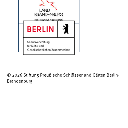
© 2026 Stiftung Preußische Schlösser und Gärten Berlin-
Brandenburg