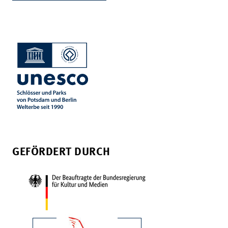
GEFÖRDERT DURCH