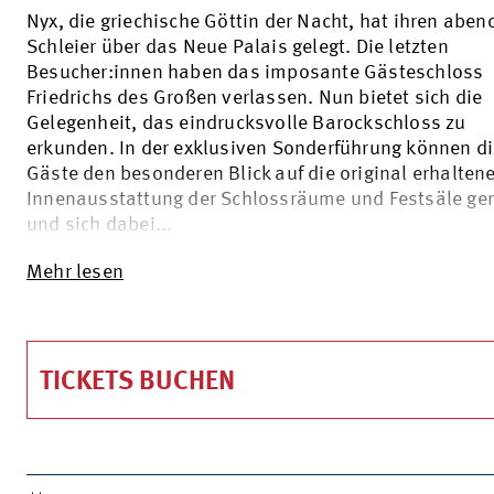
Nyx, die griechische Göttin der Nacht, hat ihren aben
Schleier über das Neue Palais gelegt. Die letzten
Besucher:innen haben das imposante Gästeschloss
Friedrichs des Großen verlassen. Nun bietet sich die
Gelegenheit, das eindrucksvolle Barockschloss zu
erkunden. In der exklusiven Sonderführung können d
Gäste den besonderen Blick auf die original erhalten
Innenausstattung der Schlossräume und Festsäle ge
und sich dabei...
Mehr lesen
TICKETS BUCHEN