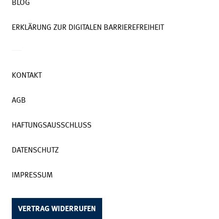
BLOG
ERKLÄRUNG ZUR DIGITALEN BARRIEREFREIHEIT
KONTAKT
AGB
HAFTUNGSAUSSCHLUSS
DATENSCHUTZ
IMPRESSUM
VERTRAG WIDERRUFEN