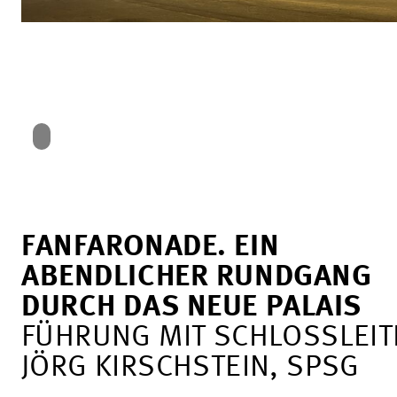
FANFARONADE. EIN
ABENDLICHER RUNDGANG
DURCH DAS NEUE PALAIS
FÜHRUNG MIT SCHLOSSLEIT
JÖRG KIRSCHSTEIN, SPSG