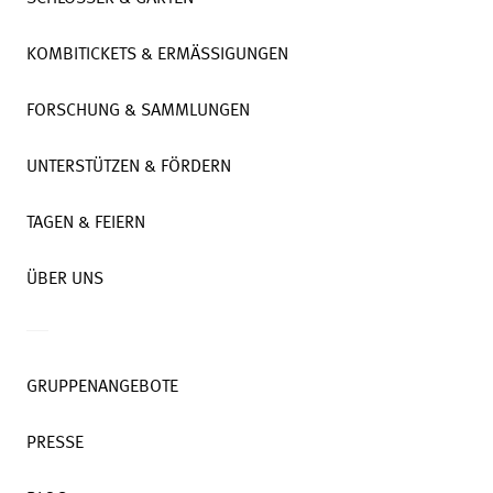
KOMBITICKETS & ERMÄSSIGUNGEN
FORSCHUNG & SAMMLUNGEN
UNTERSTÜTZEN & FÖRDERN
TAGEN & FEIERN
ÜBER UNS
GRUPPENANGEBOTE
PRESSE