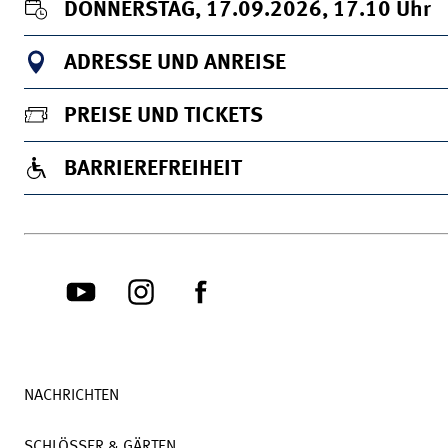
DONNERSTAG, 17.09.2026, 17.10
Uhr
ADRESSE UND ANREISE
PREISE UND TICKETS
BARRIEREFREIHEIT
NACHRICHTEN
SCHLÖSSER & GÄRTEN