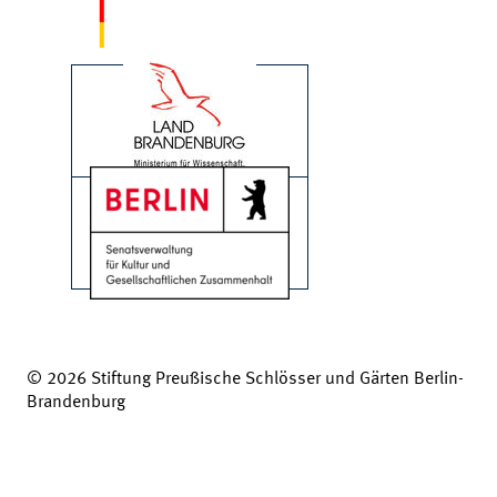
© 2026 Stiftung Preußische Schlösser und Gärten Berlin-
Brandenburg