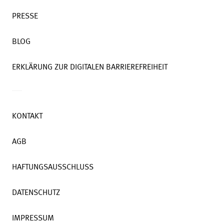
PRESSE
BLOG
ERKLÄRUNG ZUR DIGITALEN BARRIEREFREIHEIT
KONTAKT
AGB
HAFTUNGSAUSSCHLUSS
DATENSCHUTZ
IMPRESSUM