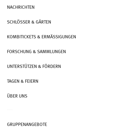
NACHRICHTEN
SCHLÖSSER & GÄRTEN
KOMBITICKETS & ERMÄSSIGUNGEN
FORSCHUNG & SAMMLUNGEN
UNTERSTÜTZEN & FÖRDERN
TAGEN & FEIERN
ÜBER UNS
GRUPPENANGEBOTE