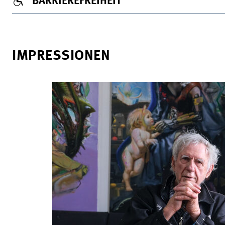
BARRIEREFREIHEIT
IMPRESSIONEN