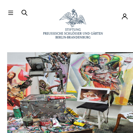
Direkt zum Hauptinhalt
Konto