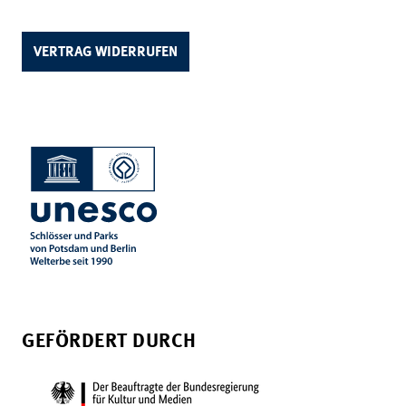
VERTRAG WIDERRUFEN
GEFÖRDERT DURCH