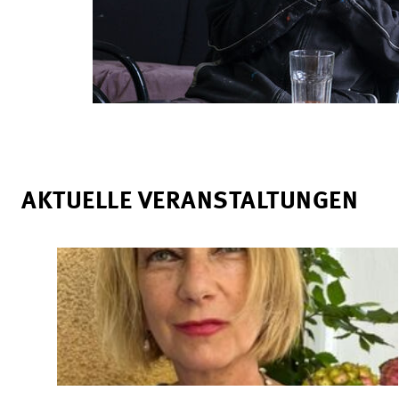
AKTUELLE VERANSTALTUNGEN