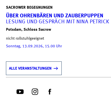
SACROWER BEGEGNUNGEN
ÜBER OHRENBÄREN UND ZAUBERPUPPEN
LESUNG UND GESPRÄCH MIT NINA PETRICK
Potsdam, Schloss Sacrow
nicht rollstuhlgeeignet
Sonntag, 13.09.2026, 15.00
Uhr
ALLE VERANSTALTUNGEN