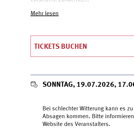
einsetzen. Zunächst,...
Mehr lesen
TICKETS BUCHEN
SONNTAG, 19.07.2026, 17.
Bei schlechter Witterung kann es 
Absagen kommen. Bitte informieren S
Website des Veranstalters.