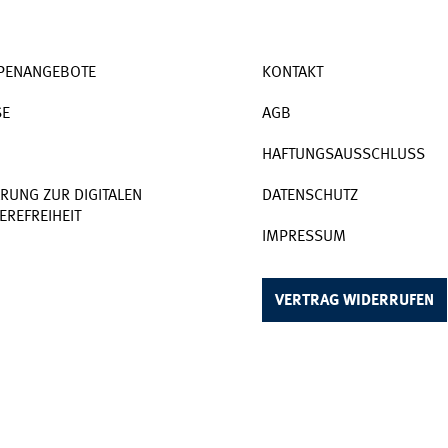
PENANGEBOTE
KONTAKT
SE
AGB
HAFTUNGSAUSSCHLUSS
RUNG ZUR DIGITALEN
DATENSCHUTZ
EREFREIHEIT
IMPRESSUM
VERTRAG WIDERRUFEN