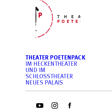
THEATER POETENPACK
IM HECKENTHEATER
UND IM
SCHLOSSTHEATER
NEUES PALAIS