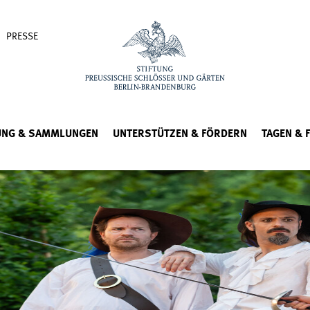
PRESSE
UNG & SAMMLUNGEN
UNTERSTÜTZEN & FÖRDERN
TAGEN & 