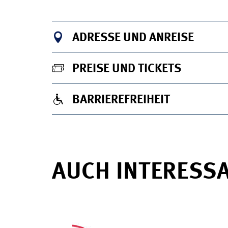
ADRESSE UND ANREISE
PREISE UND TICKETS
BARRIEREFREIHEIT
AUCH INTERESS