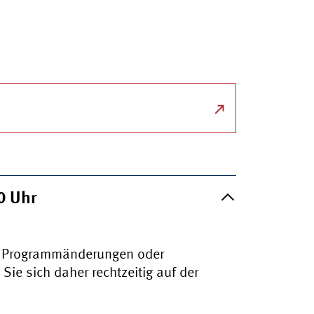
00
Uhr
zu Programmänderungen oder
ie sich daher rechtzeitig auf der