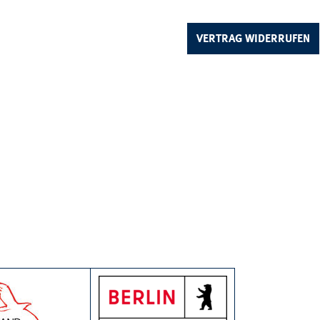
VERTRAG WIDERRUFEN