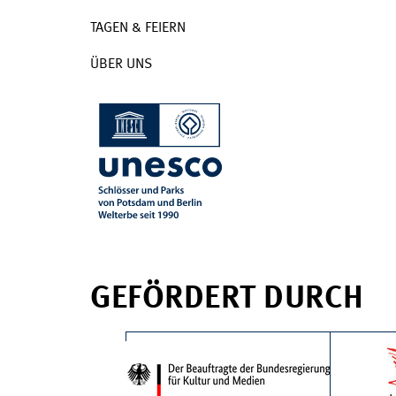
TAGEN & FEIERN
ÜBER UNS
GEFÖRDERT DURCH