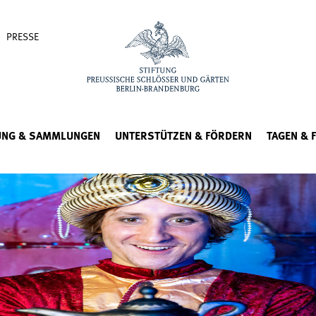
PRESSE
UNG & SAMMLUNGEN
UNTERSTÜTZEN & FÖRDERN
TAGEN & 