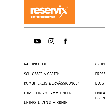
NACHRICHTEN
GRUP
SCHLÖSSER & GÄRTEN
PRES
KOMBITICKETS & ERMÄSSIGUNGEN
BLOG
FORSCHUNG & SAMMLUNGEN
ERKLÄ
BARRI
UNTERSTÜTZEN & FÖRDERN