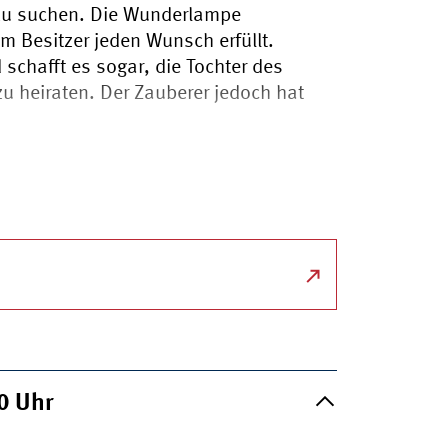
 zu suchen. Die Wunderlampe
m Besitzer jeden Wunsch erfüllt.
schafft es sogar, die Tochter des
zu heiraten. Der Zauberer jedoch hat
00
Uhr