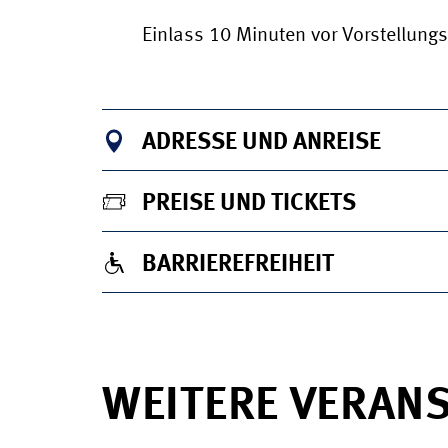
Einlass 10 Minuten vor Vorstellung
ADRESSE UND ANREISE
PREISE UND TICKETS
BARRIEREFREIHEIT
WEITERE VERAN