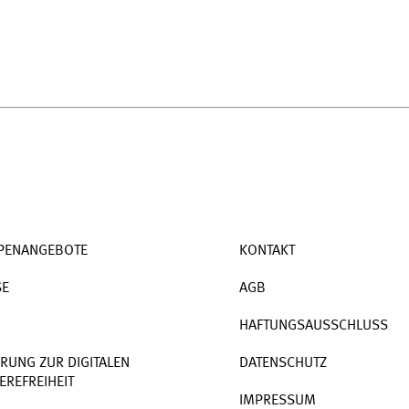
PENANGEBOTE
KONTAKT
SE
AGB
HAFTUNGSAUSSCHLUSS
RUNG ZUR DIGITALEN
DATENSCHUTZ
EREFREIHEIT
IMPRESSUM