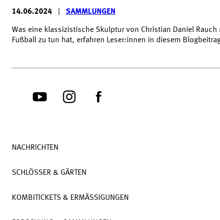
14.06.2024
|
SAMMLUNGEN
Was eine klassizistische Skulptur von Christian Daniel Rauch 
Fußball zu tun hat, erfahren Leser:innen in diesem Blogbeitra
NACHRICHTEN
SCHLÖSSER & GÄRTEN
KOMBITICKETS & ERMÄSSIGUNGEN