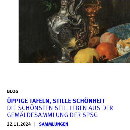
BLOG
ÜPPIGE TAFELN, STILLE SCHÖNHEIT
DIE SCHÖNSTEN STILLLEBEN AUS DER
GEMÄLDESAMMLUNG DER SPSG
22.11.2024
|
SAMMLUNGEN