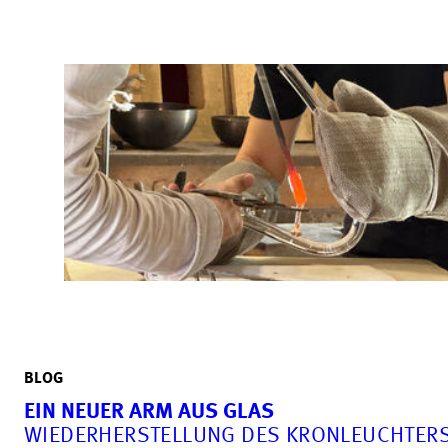
BLOG
EIN NEUER ARM AUS GLAS
WIEDERHERSTELLUNG DES KRONLEUCHTERS