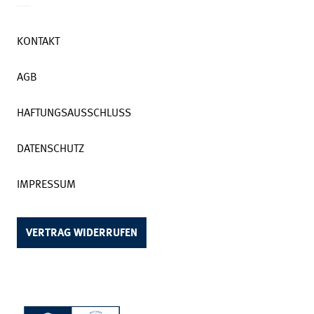
KONTAKT
AGB
HAFTUNGSAUSSCHLUSS
DATENSCHUTZ
IMPRESSUM
VERTRAG WIDERRUFEN