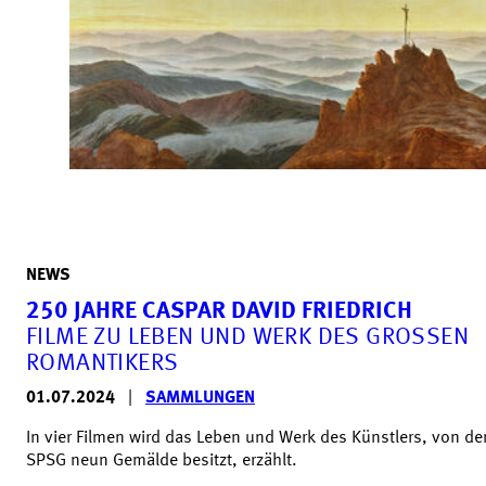
NEWS
250 JAHRE CASPAR DAVID FRIEDRICH
FILME ZU LEBEN UND WERK DES GROSSEN R
OMANTIKERS
01.07.2024
|
SAMMLUNGEN
In vier Filmen wird das Leben und Werk des Künstlers, von de
SPSG neun Gemälde besitzt, erzählt.