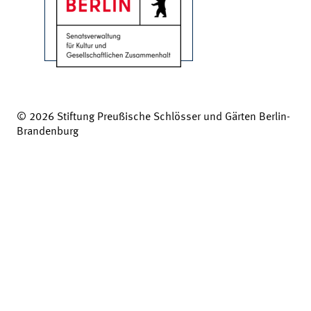
© 2026 Stiftung Preußische Schlösser und Gärten Berlin-
Brandenburg