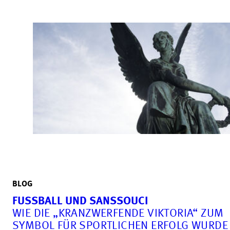
BLOG
FUSSBALL UND SANSSOUCI
WIE DIE „KRANZWERFENDE VIKTORIA“ ZUM
SYMBOL FÜR SPORTLICHEN ERFOLG WURDE