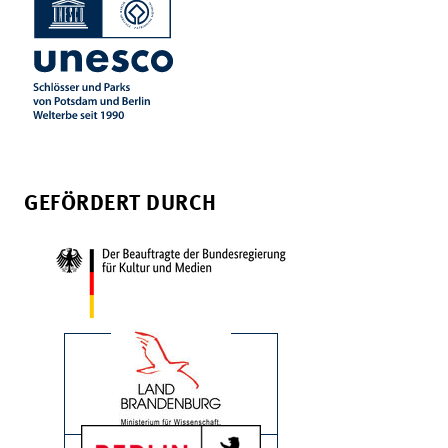
GEFÖRDERT DURCH