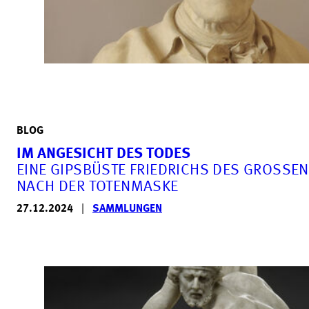
BLOG
IM ANGESICHT DES TODES
EINE GIPSBÜSTE FRIEDRICHS DES GROSSEN N
ACH DER TOTENMASKE
27.12.2024
|
SAMMLUNGEN