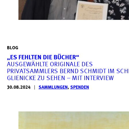
BLOG
„ES FEHLTEN DIE BÜCHER“
AUSGEWÄHLTE ORIGINALE DES
PRIVATSAMMLERS BERND SCHMIDT IM SC
GLIENICKE ZU SEHEN – MIT INTERVIEW
30.08.2024
|
SAMMLUNGEN
,
SPENDEN