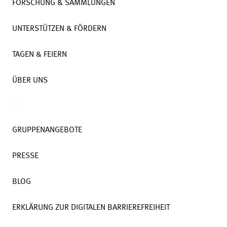
FORSCHUNG & SAMMLUNGEN
UNTERSTÜTZEN & FÖRDERN
TAGEN & FEIERN
ÜBER UNS
GRUPPENANGEBOTE
PRESSE
BLOG
ERKLÄRUNG ZUR DIGITALEN BARRIEREFREIHEIT