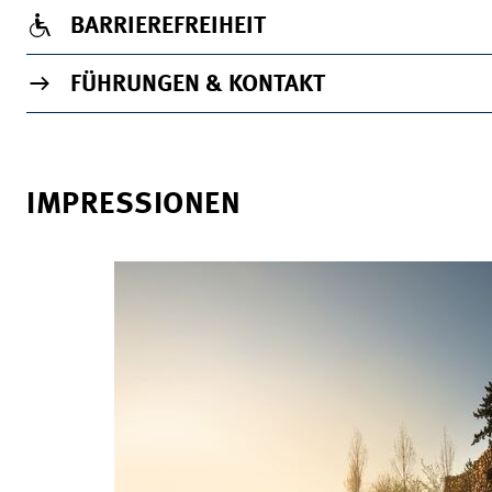
BARRIEREFREIHEIT
FÜHRUNGEN & KONTAKT
IMPRESSIONEN