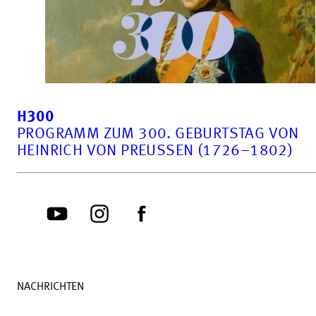
H300
PROGRAMM ZUM 300. GEBURTSTAG VON
HEINRICH VON PREUSSEN (1726–1802)
NACHRICHTEN