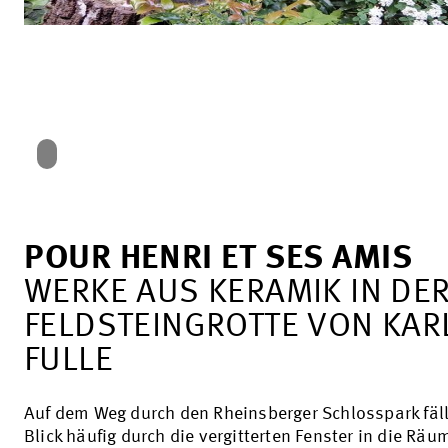
POUR HENRI ET SES AMIS
WERKE AUS KERAMIK IN DE
FELDSTEINGROTTE VON KAR
FULLE
Auf dem Weg durch den Rheinsberger Schlosspark fäll
Blick häufig durch die vergitterten Fenster in die Räu