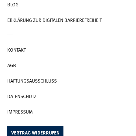
BLOG
ERKLÄRUNG ZUR DIGITALEN BARRIEREFREIHEIT
KONTAKT
AGB
HAFTUNGSAUSSCHLUSS
DATENSCHUTZ
IMPRESSUM
VERTRAG WIDERRUFEN