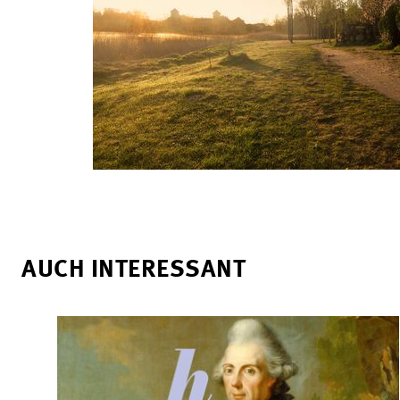
AUCH INTERESSANT