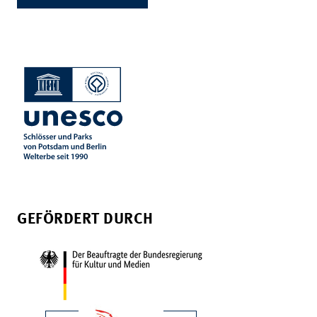
GEFÖRDERT DURCH