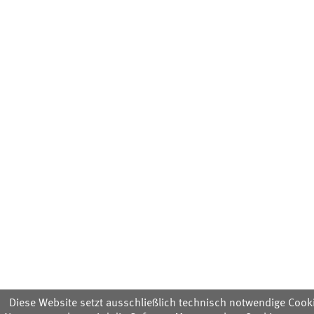
Diese Website setzt ausschließlich technisch notwendige Cookie