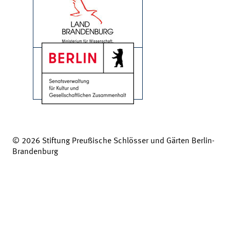
© 2026 Stiftung Preußische Schlösser und Gärten Berlin-
Brandenburg