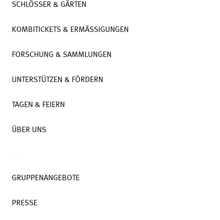
SCHLÖSSER & GÄRTEN
KOMBITICKETS & ERMÄSSIGUNGEN
FORSCHUNG & SAMMLUNGEN
UNTERSTÜTZEN & FÖRDERN
TAGEN & FEIERN
ÜBER UNS
GRUPPENANGEBOTE
PRESSE