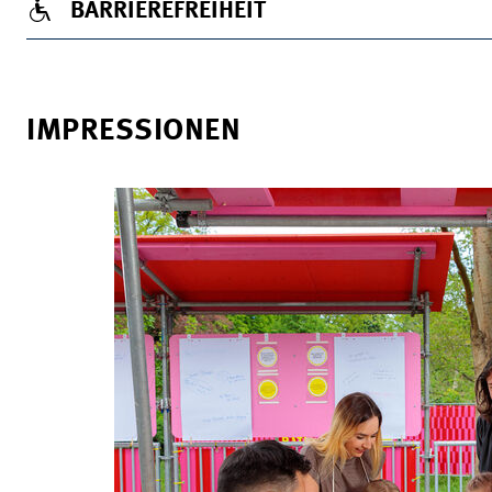
BARRIEREFREIHEIT
IMPRESSIONEN