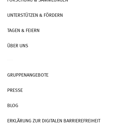
FORSCHUNG & SAMMLUNGEN
UNTERSTÜTZEN & FÖRDERN
TAGEN & FEIERN
ÜBER UNS
GRUPPENANGEBOTE
PRESSE
BLOG
ERKLÄRUNG ZUR DIGITALEN BARRIEREFREIHEIT