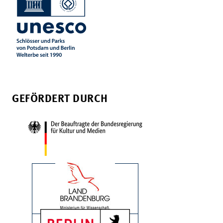
GEFÖRDERT DURCH