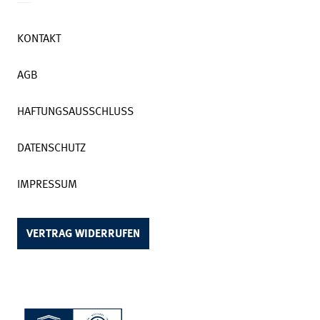
KONTAKT
AGB
HAFTUNGSAUSSCHLUSS
DATENSCHUTZ
IMPRESSUM
VERTRAG WIDERRUFEN