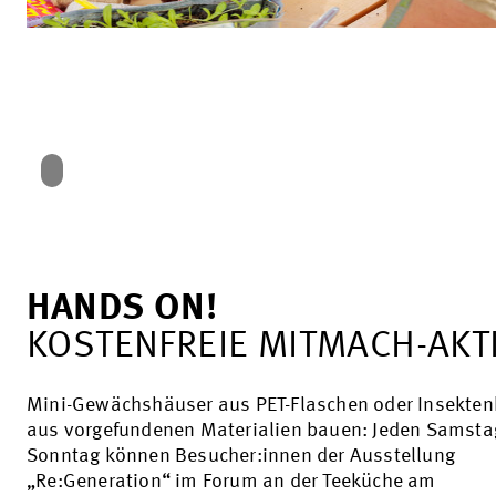
HANDS ON!
KOSTENFREIE MITMACH-AKT
Mini-Gewächshäuser aus PET-Flaschen oder Insekten
aus vorgefundenen Materialien bauen: Jeden Samsta
Sonntag können Besucher:innen der Ausstellung
„Re:Generation“ im Forum an der Teeküche am