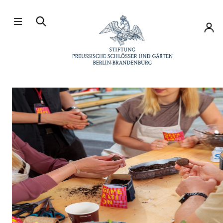
Direkt zum Hauptinhalt
Konto