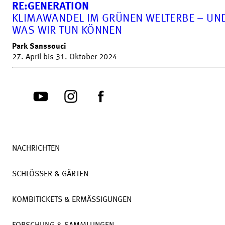
RE:GENERATION
KLIMAWANDEL IM GRÜNEN WELTERBE – UN
WAS WIR TUN KÖNNEN
Park Sanssouci
27. April bis 31. Oktober 2024
NACHRICHTEN
SCHLÖSSER & GÄRTEN
KOMBITICKETS & ERMÄSSIGUNGEN