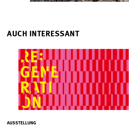
AUCH INTERESSANT
AUSSTELLUNG