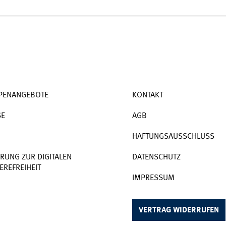
PENANGEBOTE
KONTAKT
SE
AGB
HAFTUNGSAUSSCHLUSS
RUNG ZUR DIGITALEN
DATENSCHUTZ
EREFREIHEIT
IMPRESSUM
VERTRAG WIDERRUFEN