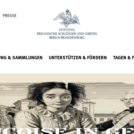
PRESSE
UNG & SAMMLUNGEN
UNTERSTÜTZEN & FÖRDERN
TAGEN & 