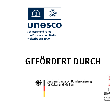
GEFÖRDERT DURCH