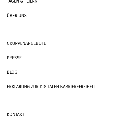
TAGEN & FEIERN
ÜBER UNS
GRUPPENANGEBOTE
PRESSE
BLOG
ERKLÄRUNG ZUR DIGITALEN BARRIEREFREIHEIT
KONTAKT