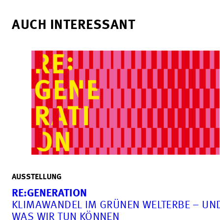
AUCH INTERESSANT
AUSSTELLUNG
RE:GENERATION
KLIMAWANDEL IM GRÜNEN WELTERBE – UN
WAS WIR TUN KÖNNEN