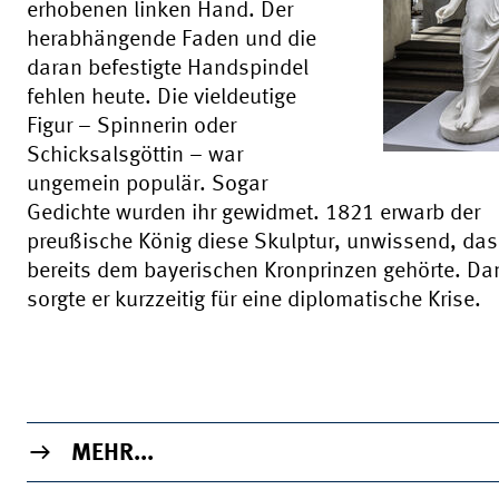
erhobenen linken Hand. Der
herabhängende Faden und die
daran befestigte Handspindel
fehlen heute. Die vieldeutige
Figur – Spinnerin oder
Schicksalsgöttin – war
ungemein populär. Sogar
Gedichte wurden ihr gewidmet. 1821 erwarb der
preußische König diese Skulptur, unwissend, das
bereits dem bayerischen Kronprinzen gehörte. Da
sorgte er kurzzeitig für eine diplomatische Krise.
MEHR...