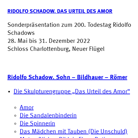
RIDOLFO SCHADOW. DAS URTEIL DES AMOR
Sonderpräsentation zum 200. Todestag Ridolfo
Schadows
28. Mai bis 31. Dezember 2022
Schloss Charlottenburg, Neuer Flügel
Ridolfo Schadow. Sohn – Bildhauer – Römer
Die Skulpturengruppe „Das Urteil des Amor“
Amor
Die Sandalenbinderin
Die Spinnerin
Das Mädchen mit Tauben (Die Unschuld)