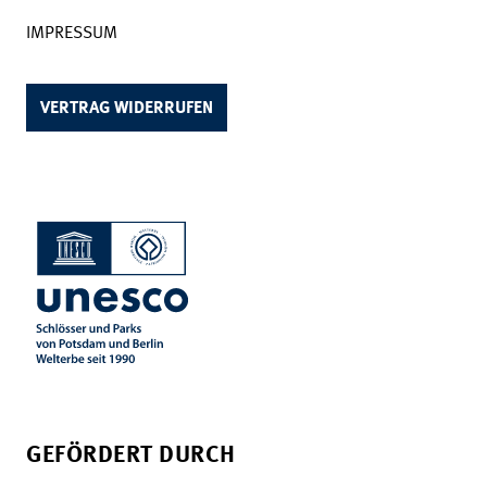
IMPRESSUM
VERTRAG WIDERRUFEN
GEFÖRDERT DURCH