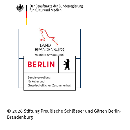
© 2026 Stiftung Preußische Schlösser und Gärten Berlin-
Brandenburg