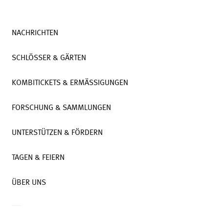
NACHRICHTEN
SCHLÖSSER & GÄRTEN
KOMBITICKETS & ERMÄSSIGUNGEN
FORSCHUNG & SAMMLUNGEN
UNTERSTÜTZEN & FÖRDERN
TAGEN & FEIERN
ÜBER UNS