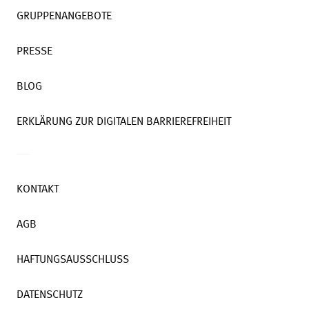
GRUPPENANGEBOTE
PRESSE
BLOG
ERKLÄRUNG ZUR DIGITALEN BARRIEREFREIHEIT
KONTAKT
AGB
HAFTUNGSAUSSCHLUSS
DATENSCHUTZ