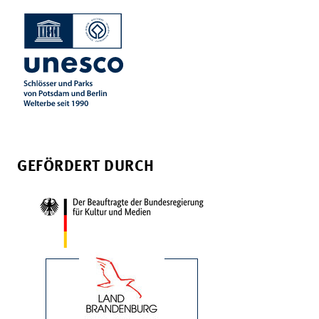
GEFÖRDERT DURCH