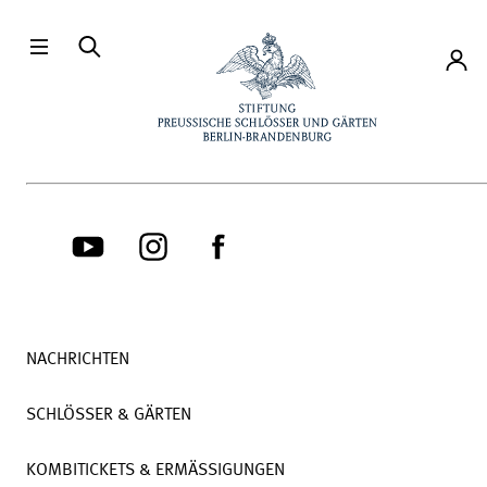
Direkt zum Hauptinhalt
Konto
NACHRICHTEN
SCHLÖSSER & GÄRTEN
KOMBITICKETS & ERMÄSSIGUNGEN