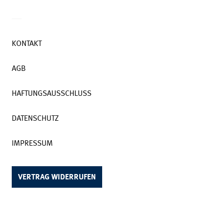
KONTAKT
AGB
HAFTUNGSAUSSCHLUSS
DATENSCHUTZ
IMPRESSUM
VERTRAG WIDERRUFEN