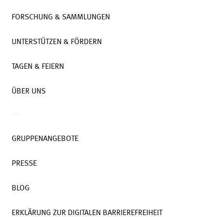
FORSCHUNG & SAMMLUNGEN
UNTERSTÜTZEN & FÖRDERN
TAGEN & FEIERN
ÜBER UNS
GRUPPENANGEBOTE
PRESSE
BLOG
ERKLÄRUNG ZUR DIGITALEN BARRIEREFREIHEIT