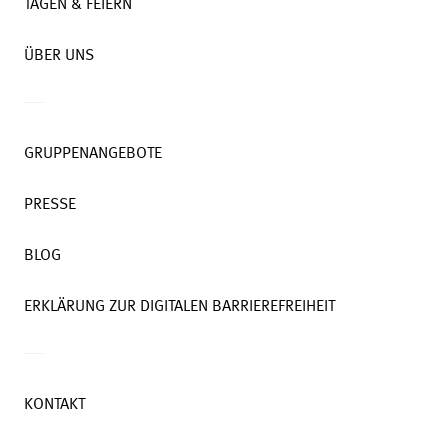
TAGEN & FEIERN
ÜBER UNS
GRUPPENANGEBOTE
PRESSE
BLOG
ERKLÄRUNG ZUR DIGITALEN BARRIEREFREIHEIT
KONTAKT