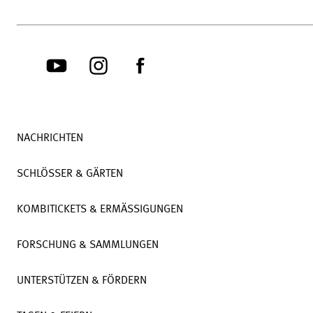
NACHRICHTEN
SCHLÖSSER & GÄRTEN
KOMBITICKETS & ERMÄSSIGUNGEN
FORSCHUNG & SAMMLUNGEN
UNTERSTÜTZEN & FÖRDERN