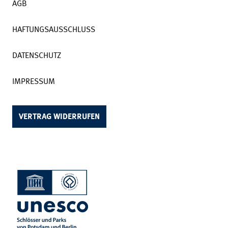
AGB
HAFTUNGSAUSSCHLUSS
DATENSCHUTZ
IMPRESSUM
VERTRAG WIDERRUFEN