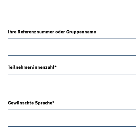
Ihre Referenznummer oder Gruppenname
Teilnehmer:innenzahl
Gewünschte Sprache