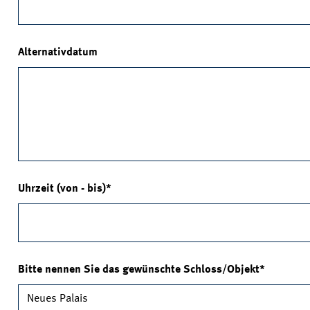
Alternativdatum
Uhrzeit (von - bis)
Bitte nennen Sie das gewünschte Schloss/Objekt