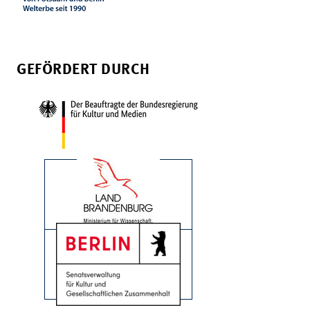
GEFÖRDERT DURCH