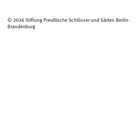
© 2026 Stiftung Preußische Schlösser und Gärten Berlin-
Brandenburg