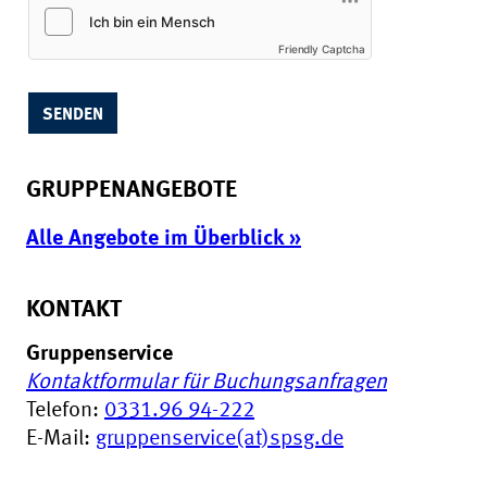
Friendly Captcha
GRUPPENANGEBOTE
Alle Angebote im Überblick »
KONTAKT
Gruppenservice
Kontaktformular für Buchungsanfragen
Telefon:
0331.96 94-222
E-Mail:
gruppenservice(at)spsg.de