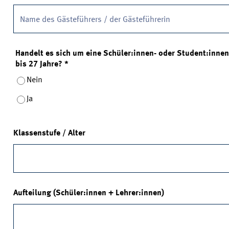
Handelt es sich um eine Schüler:innen- oder Student:inne
bis 27 Jahre?
*
Nein
Ja
Klassenstufe / Alter
Aufteilung (Schüler:innen + Lehrer:innen)