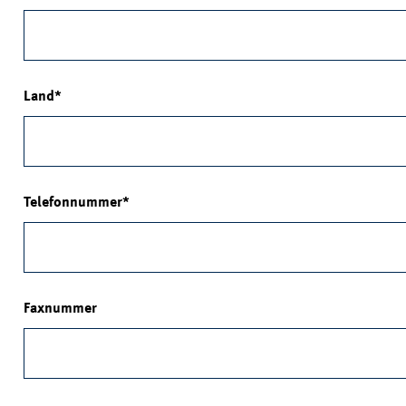
Land
Telefonnummer
Faxnummer