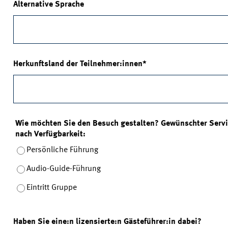
Alternative Sprache
Herkunftsland der Teilnehmer:innen
Wie möchten Sie den Besuch gestalten? Gewünschter Servi
nach Verfügbarkeit:
Persönliche Führung
Audio-Guide-Führung
Eintritt Gruppe
Haben Sie eine:n lizensierte:n Gästeführer:in dabei?