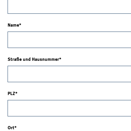
Name
Straße und Hausnummer
PLZ
Ort