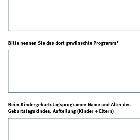
Bitte nennen Sie das dort gewünschte Programm
Beim Kindergeburtstagsprogramm: Name und Alter des
Geburtstagskindes, Aufteilung (Kinder + Eltern)