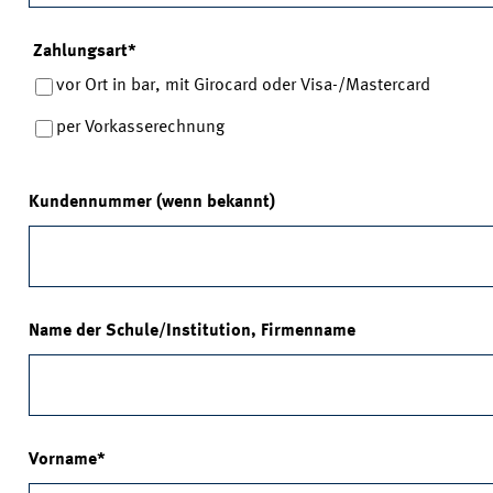
Zahlungsart
*
vor Ort in bar, mit Girocard oder Visa-/Mastercard
per Vorkasserechnung
Kundennummer (wenn bekannt)
Name der Schule/Institution, Firmenname
Vorname