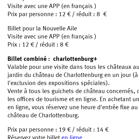
Visite avec une APP (en français )
Prix par personne : 12 € / réduit : 8 €
Billet pour la Nouvelle Aile
Visite avec une APP (en français )
Prix : 12 € / réduit : 8 €
Billet combiné : charlottenburg+
Valable pour une visite dans tous les châteaux a
jardin du château de Charlottenburg en un jour (à
l'exclusion des expositions spéciales).
Vente à tous les guichets de château concernés,
les offices de tourisme et en ligne. En achetant un 
en ligne, vous réservez une heure d'entrée fixe au
château de Charlottenburg.
Prix par personne : 19 € / réduit : 14 €
Réservez votre billet
en ligne