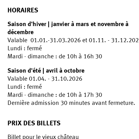
HORAIRES
Saison d'hiver | janvier à mars et novembre à
décembre
Valable 01.01.-31.03.2026 et 01.11. - 31.12.20
Lundi : fermé
Mardi - dimanche : de 10h à 16h 30
Saison d'été | avril à octobre
Valable 01.04. - 31.10.2026
Lundi : fermé
Mardi - dimanche : de 10h à 17h 30
Dernière admission 30 minutes avant fermeture.
PRIX DES BILLETS
Billet pour le vieux château