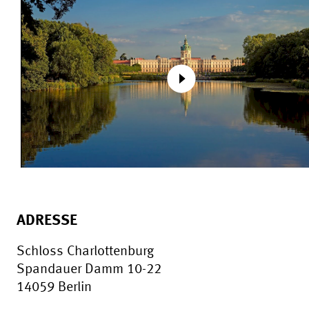
ADRESSE
Schloss Charlottenburg
Spandauer Damm 10-22
14059 Berlin