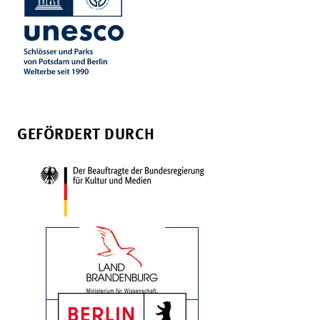
GEFÖRDERT DURCH