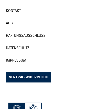
KONTAKT
AGB
HAFTUNGSAUSSCHLUSS
DATENSCHUTZ
IMPRESSUM
VERTRAG WIDERRUFEN