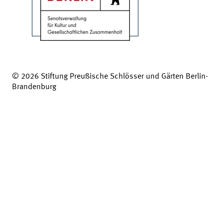
© 2026 Stiftung Preußische Schlösser und Gärten Berlin-
Brandenburg