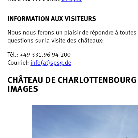
INFORMATION AUX VISITEURS
Nous nous ferons un plaisir de répondre à toutes
questions sur la visite des châteaux:
Tél.: +49 331.96 94-200
Courriel:
info(at)spsg.de
CHÂTEAU DE CHARLOTTENBOURG
IMAGES