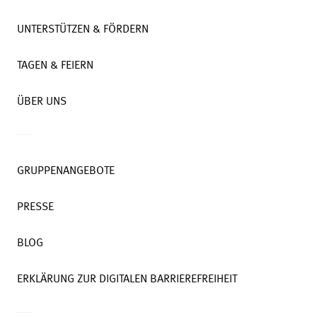
UNTERSTÜTZEN & FÖRDERN
TAGEN & FEIERN
ÜBER UNS
GRUPPENANGEBOTE
PRESSE
BLOG
ERKLÄRUNG ZUR DIGITALEN BARRIEREFREIHEIT