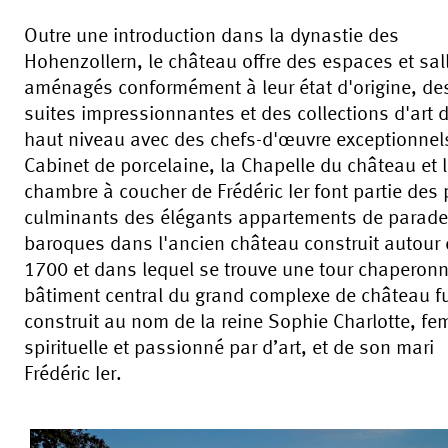
Outre une introduction dans la dynastie des
Hohenzollern, le château offre des espaces et sal
aménagés conformément à leur état d'origine, de
suites impressionnantes et des collections d'art 
haut niveau avec des chefs-d'œuvre exceptionnel
Cabinet de porcelaine, la Chapelle du château et 
chambre à coucher de Frédéric Ier font partie des 
culminants des élégants appartements de parade
baroques dans l'ancien château construit autour
1700 et dans lequel se trouve une tour chaperonn
bâtiment central du grand complexe de château f
construit au nom de la reine Sophie Charlotte, f
spirituelle et passionné par d’art, et de son mari
Frédéric Ier.