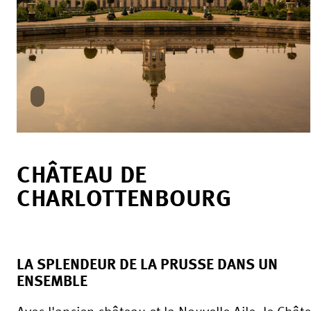
CHÂTEAU DE
CHARLOTTENBOURG
LA SPLENDEUR DE LA PRUSSE DANS UN
ENSEMBLE