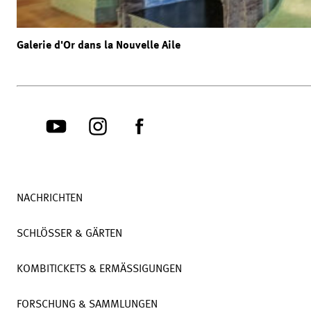
Galerie d'Or dans la Nouvelle Aile
NACHRICHTEN
SCHLÖSSER & GÄRTEN
KOMBITICKETS & ERMÄSSIGUNGEN
FORSCHUNG & SAMMLUNGEN