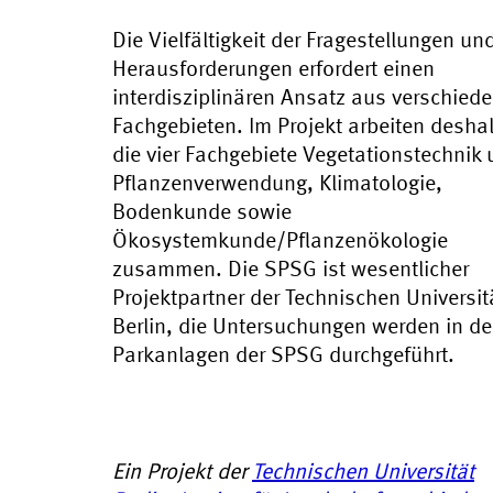
Die Vielfältigkeit der Fragestellungen un
Herausforderungen erfordert einen
interdisziplinären Ansatz aus verschied
Fachgebieten. Im Projekt arbeiten desha
die vier Fachgebiete Vegetationstechnik
Pflanzenverwendung, Klimatologie,
Bodenkunde sowie
Ökosystemkunde/Pflanzenökologie
zusammen. Die SPSG ist wesentlicher
Projektpartner der Technischen Universit
Berlin, die Untersuchungen werden in d
Parkanlagen der SPSG durchgeführt.
Ein Projekt der
Technischen Universität