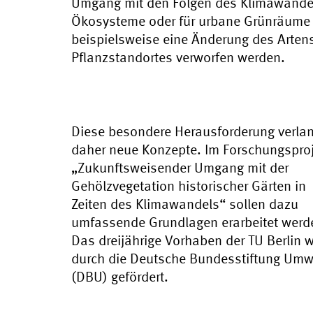
Umgang mit den Folgen des Klimawandels.
Ökosysteme oder für urbane Grünräume
beispielsweise eine Änderung des Arten
Pflanzstandortes verworfen werden.
Diese besondere Herausforderung verlan
daher neue Konzepte. Im Forschungspro
„Zukunftsweisender Umgang mit der
Gehölzvegetation historischer Gärten in
Zeiten des Klimawandels“ sollen dazu
umfassende Grundlagen erarbeitet werd
Das dreijährige Vorhaben der TU Berlin w
durch die Deutsche Bundesstiftung Umw
(DBU) gefördert.