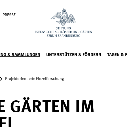
PRESSE
UNG & SAMMLUNGEN
UNTERSTÜTZEN & FÖRDERN
TAGEN & 
Projektorientierte Einzelforschung
E GÄRTEN IM
EL