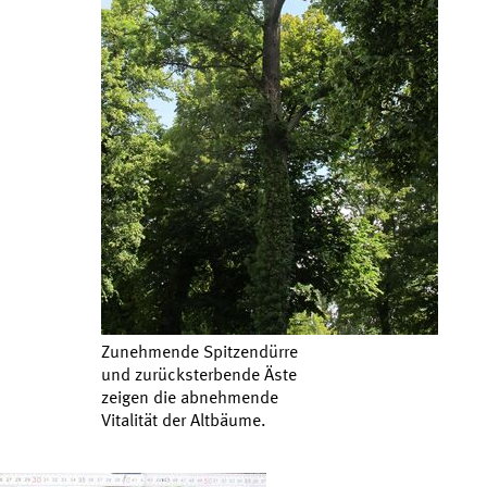
Zunehmende Spitzendürre
und zurücksterbende Äste
zeigen die abnehmende
Vitalität der Altbäume.