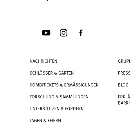
NACHRICHTEN
GRUP
SCHLÖSSER & GÄRTEN
PRES
KOMBITICKETS & ERMÄSSIGUNGEN
BLOG
FORSCHUNG & SAMMLUNGEN
ERKLÄ
BARRI
UNTERSTÜTZEN & FÖRDERN
TAGEN & FEIERN