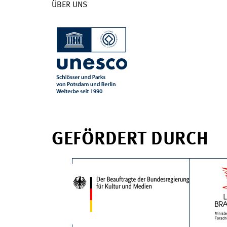
ÜBER UNS
GEFÖRDERT DURCH