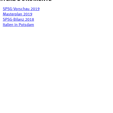
SPSG-Vorschau 2019
Masterplan 2019
SPSG-Bilanz 2018
Italien in Potsdam