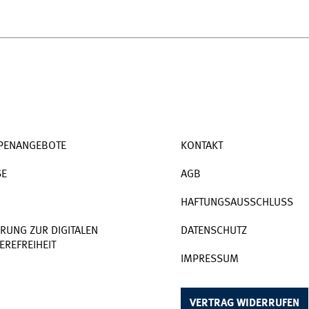
PENANGEBOTE
KONTAKT
SE
AGB
HAFTUNGSAUSSCHLUSS
RUNG ZUR DIGITALEN
DATENSCHUTZ
EREFREIHEIT
IMPRESSUM
VERTRAG WIDERRUFEN