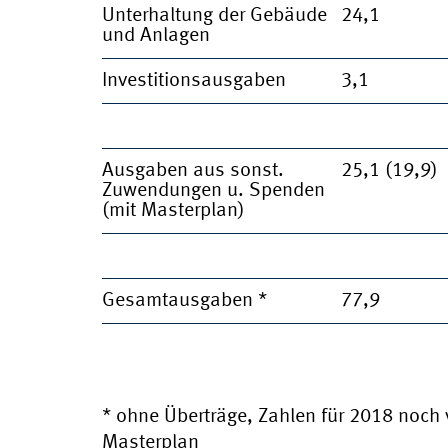
Unterhaltung der Gebäude
24,1
und Anlagen
Investitionsausgaben
3,1
Ausgaben aus sonst.
25,1 (19,9)
Zuwendungen u. Spenden
(mit Masterplan)
Gesamtausgaben *
77,9
* ohne Überträge, Zahlen für 2018 noch 
Masterplan