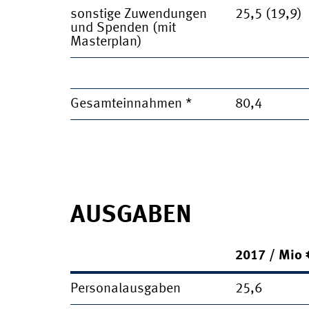
sonstige Zuwendungen
25,5 (19,9)
und Spenden (mit
Masterplan)
Gesamteinnahmen *
80,4
AUSGABEN
2017 / Mio 
Personalausgaben
25,6