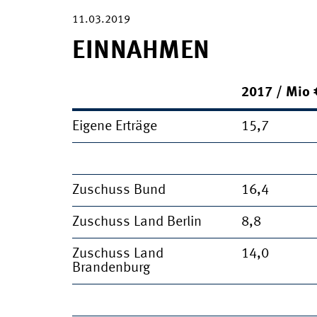
11.03.2019
EINNAHMEN
2017 / Mio 
Eigene Erträge
15,7
Zuschuss Bund
16,4
Zuschuss Land Berlin
8,8
Zuschuss Land
14,0
Brandenburg