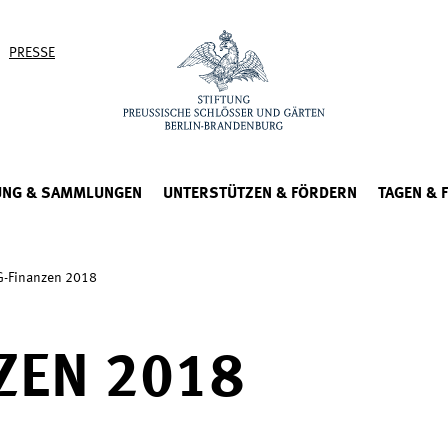
PRESSE
UNG & SAMMLUNGEN
UNTERSTÜTZEN & FÖRDERN
TAGEN & 
-Finanzen 2018
ZEN 2018